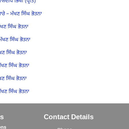
ਸ਼ਦੀਪ ਭਿੱਖੀ (ਪ੍ਰੀਤ)
ਾਰੇ
–
ਮੱਖਣ ਸਿੰਘ ਭੋਤਨਾ
ੱਖਣ ਸਿੰਘ ਭੋਤਨਾ
ਮੱਖਣ ਸਿੰਘ ਭੋਤਨਾ
ਖਣ ਸਿੰਘ ਭੋਤਨਾ
ੱਖਣ ਸਿੰਘ ਭੋਤਨਾ
ਖਣ ਸਿੰਘ ਭੋਤਨਾ
ੱਖਣ ਸਿੰਘ ਭੋਤਨਾ
ks
Contact Details
ons