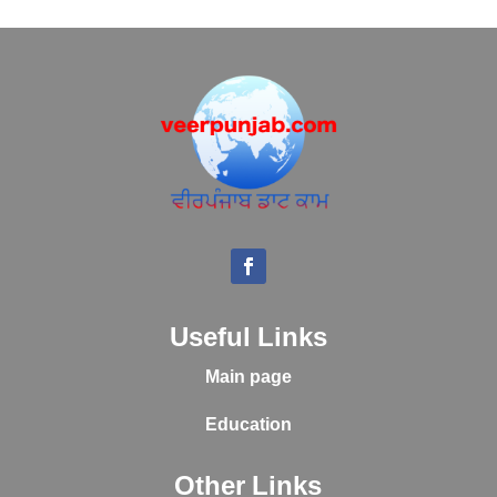
Useful Links
Main page
Education
Other Links