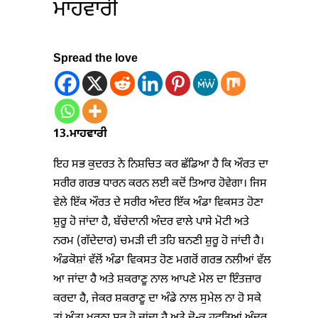
ਮਾਹਵਾਰੀ
Spread the love
13.ਮਾਹਵਾਰੀ
ਇਹ ਸਭ ਕੁਦਰਤ ਨੇ ਨਿਸ਼ਚਿਤ ਕਰ ਛੱਡਿਆ ਹੈ ਕਿ ਔਰਤ ਦਾ
ਸਰੀਰ ਗਰਭ ਧਾਰਨ ਕਰਨ ਲਈ ਕਦੋਂ ਤਿਆਰ ਹੋਵੇਗਾ। ਜਿਸ
ਵੇਲੇ ਇੱਕ ਔਰਤ ਦੇ ਸਰੀਰ ਅੰਦਰ ਇੱਕ ਅੰਡਾ ਵਿਕਸਤ ਹੋਣਾ
ਸ਼ੁਰੂ ਹੋ ਜਾਂਦਾ ਹੈ, ਬੱਚੇਦਾਨੀ ਅੰਦਰ ਵਾਲੇ ਪਾਸੇ ਮੋਟੀ ਅਤੇ
ਨਰਮ (ਗੱਦੇਦਾਰ) ਚਮੜੀ ਦੀ ਤਹਿ ਬਨਣੀ ਸ਼ੁਰੂ ਹੋ ਜਾਂਦੀ ਹੈ।
ਅੰਡਕੋਸ਼ਾਂ ਵੱਲੋਂ ਅੰਡਾ ਵਿਕਸਤ ਹੋਣ ਮਗਰੋਂ ਗਰਭ ਨਲੀਆਂ ਵੱਲ
ਆ ਜਾਂਦਾ ਹੈ ਅਤੇ ਸ਼ਕਰਾਣੂ ਨਾਲ ਆਪਣੇ ਮੇਲ ਦਾ ਇੰਤਜ਼ਾਰ
ਕਰਦਾ ਹੈ, ਜੇਕਰ ਸ਼ਕਰਾਣੂ ਦਾ ਅੰਡੇ ਨਾਲ ਸੁਮੇਲ ਨਾ ਹੋ ਸਕੇ