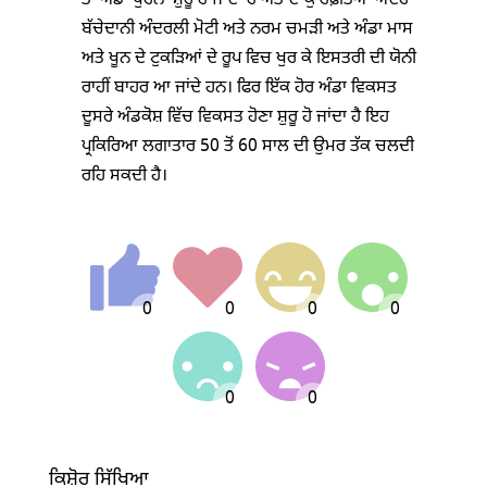
ਤਾਂ ਅੰਡਾ ਖੁਰਨਾ ਸ਼ੁਰੂ ਹੋ ਜਾਂਦਾ ਹੈ ਅਤੇ ਦੋ-ਕੁ ਹਫ਼ਤਿਆਂ ਅੰਦਰ
ਬੱਚੇਦਾਨੀ ਅੰਦਰਲੀ ਮੋਟੀ ਅਤੇ ਨਰਮ ਚਮੜੀ ਅਤੇ ਅੰਡਾ ਮਾਸ
ਅਤੇ ਖੂਨ ਦੇ ਟੁਕੜਿਆਂ ਦੇ ਰੂਪ ਵਿਚ ਖੁਰ ਕੇ ਇਸਤਰੀ ਦੀ ਯੋਨੀ
ਰਾਹੀਂ ਬਾਹਰ ਆ ਜਾਂਦੇ ਹਨ। ਫਿਰ ਇੱਕ ਹੋਰ ਅੰਡਾ ਵਿਕਸਤ
ਦੂਸਰੇ ਅੰਡਕੋਸ਼ ਵਿੱਚ ਵਿਕਸਤ ਹੋਣਾ ਸ਼ੁਰੂ ਹੋ ਜਾਂਦਾ ਹੈ ਇਹ
ਪ੍ਰਕਿਰਿਆ ਲਗਾਤਾਰ 50 ਤੋਂ 60 ਸਾਲ ਦੀ ਉਮਰ ਤੱਕ ਚਲਦੀ
ਰਹਿ ਸਕਦੀ ਹੈ।
ਕਿਸ਼ੋਰ ਸਿੱਖਿਆ