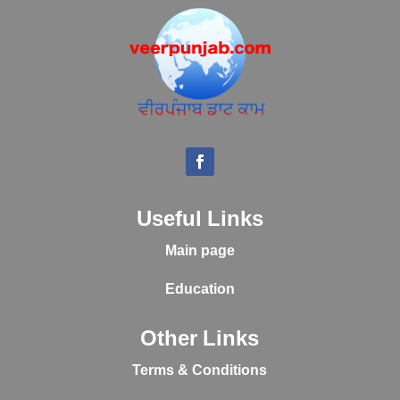
Useful Links
Main page
Education
Other Links
Terms & Conditions