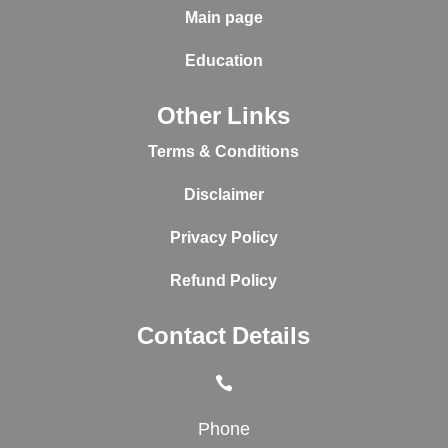
Main page
Education
Other Links
Terms & Conditions
Disclaimer
Privacy Policy
Refund Policy
Contact Details

Phone