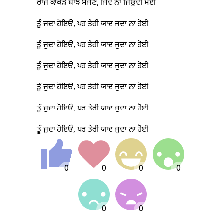
ਰਾਜ ਕਾਕੜੇ ਬਾਝ ਸੱਜਣ, ਜਿੰਦ ਨਾ ਜਿਉਂਦੀ ਮੋਈ
ਤੂੰ ਜੁਦਾ ਹੋਇਓਂ, ਪਰ ਤੇਰੀ ਯਾਦ ਜੁਦਾ ਨਾ ਹੋਈ
ਤੂੰ ਜੁਦਾ ਹੋਇਓਂ, ਪਰ ਤੇਰੀ ਯਾਦ ਜੁਦਾ ਨਾ ਹੋਈ
ਤੂੰ ਜੁਦਾ ਹੋਇਓਂ, ਪਰ ਤੇਰੀ ਯਾਦ ਜੁਦਾ ਨਾ ਹੋਈ
ਤੂੰ ਜੁਦਾ ਹੋਇਓਂ, ਪਰ ਤੇਰੀ ਯਾਦ ਜੁਦਾ ਨਾ ਹੋਈ
ਤੂੰ ਜੁਦਾ ਹੋਇਓਂ, ਪਰ ਤੇਰੀ ਯਾਦ ਜੁਦਾ ਨਾ ਹੋਈ
ਤੂੰ ਜੁਦਾ ਹੋਇਓਂ, ਪਰ ਤੇਰੀ ਯਾਦ ਜੁਦਾ ਨਾ ਹੋਈ