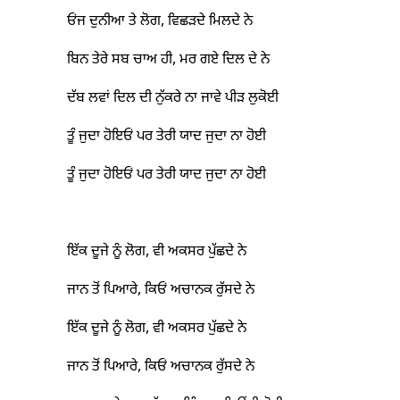
ਓਂਜ ਦੁਨੀਆ ਤੇ ਲੋਗ, ਵਿਛੜਦੇ ਮਿਲਦੇ ਨੇ
ਬਿਨ ਤੇਰੇ ਸਬ ਚਾਅ ਹੀ, ਮਰ ਗਏ ਦਿਲ ਦੇ ਨੇ
ਦੱਬ ਲਵਾਂ ਦਿਲ ਦੀ ਨੁੱਕਰੇ ਨਾ ਜਾਵੇ ਪੀੜ ਲੁਕੋਈ
ਤੂੰ ਜੁਦਾ ਹੋਇਓਂ ਪਰ ਤੇਰੀ ਯਾਦ ਜੁਦਾ ਨਾ ਹੋਈ
ਤੂੰ ਜੁਦਾ ਹੋਇਓਂ ਪਰ ਤੇਰੀ ਯਾਦ ਜੁਦਾ ਨਾ ਹੋਈ
ਇੱਕ ਦੂਜੇ ਨੂੰ ਲੋਗ, ਵੀ ਅਕਸਰ ਪੁੱਛਦੇ ਨੇ
ਜਾਨ ਤੋਂ ਪਿਆਰੇ, ਕਿਓਂ ਅਚਾਨਕ ਰੁੱਸਦੇ ਨੇ
ਇੱਕ ਦੂਜੇ ਨੂੰ ਲੋਗ, ਵੀ ਅਕਸਰ ਪੁੱਛਦੇ ਨੇ
ਜਾਨ ਤੋਂ ਪਿਆਰੇ, ਕਿਓਂ ਅਚਾਨਕ ਰੁੱਸਦੇ ਨੇ