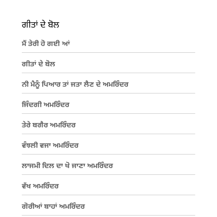
ਗੀਤਾਂ ਦੇ ਬੋਲ
ਮੈਂ ਤੇਰੀ ਹੋ ਗਈ ਆਂ
ਗੀਤਾਂ ਦੇ ਬੋਲ
ਨੀ ਮੈਨੂੰ ਪਿਆਰ ਤਾਂ ਜਤਾ ਲੈਣ ਦੇ ਅਮਰਿੰਦਰ
ਜਿੰਦਗੀ ਅਮਰਿੰਦਰ
ਤੇਰੇ ਬਗੈਰ ਅਮਰਿੰਦਰ
ਵੰਝਲੀ ਵਜਾ ਅਮਰਿੰਦਰ
ਲਾਜਮੀ ਦਿਲ ਦਾ ਖੋ ਜਾਣਾ ਅਮਰਿੰਦਰ
ਵੱਖ ਅਮਰਿੰਦਰ
ਗੋਰੀਆਂ ਬਾਹਾਂ ਅਮਰਿੰਦਰ