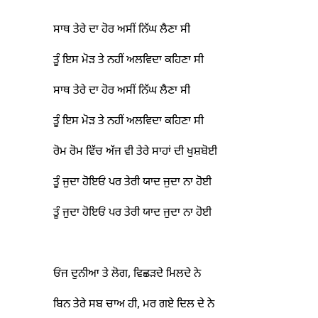
ਸਾਥ ਤੇਰੇ ਦਾ ਹੋਰ ਅਸੀਂ ਨਿੱਘ ਲੈਣਾ ਸੀ
ਤੂੰ ਇਸ ਮੋੜ ਤੇ ਨਹੀਂ ਅਲਵਿਦਾ ਕਹਿਣਾ ਸੀ
ਸਾਥ ਤੇਰੇ ਦਾ ਹੋਰ ਅਸੀਂ ਨਿੱਘ ਲੈਣਾ ਸੀ
ਤੂੰ ਇਸ ਮੋੜ ਤੇ ਨਹੀਂ ਅਲਵਿਦਾ ਕਹਿਣਾ ਸੀ
ਰੋਮ ਰੋਮ ਵਿੱਚ ਅੱਜ ਵੀ ਤੇਰੇ ਸਾਹਾਂ ਦੀ ਖੁਸ਼ਬੋਈ
ਤੂੰ ਜੁਦਾ ਹੋਇਓਂ ਪਰ ਤੇਰੀ ਯਾਦ ਜੁਦਾ ਨਾ ਹੋਈ
ਤੂੰ ਜੁਦਾ ਹੋਇਓਂ ਪਰ ਤੇਰੀ ਯਾਦ ਜੁਦਾ ਨਾ ਹੋਈ
ਓਂਜ ਦੁਨੀਆ ਤੇ ਲੋਗ, ਵਿਛੜਦੇ ਮਿਲਦੇ ਨੇ
ਬਿਨ ਤੇਰੇ ਸਬ ਚਾਅ ਹੀ, ਮਰ ਗਏ ਦਿਲ ਦੇ ਨੇ