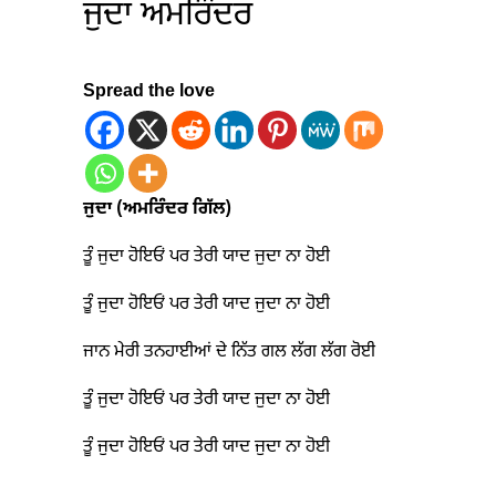
ਜੁਦਾ ਅਮਰਿੰਦਰ
Spread the love
ਜੁਦਾ
(ਅਮਰਿੰਦਰ ਗਿੱਲ)
ਤੂੰ ਜੁਦਾ ਹੋਇਓਂ ਪਰ ਤੇਰੀ ਯਾਦ ਜੁਦਾ ਨਾ ਹੋਈ
ਤੂੰ ਜੁਦਾ ਹੋਇਓਂ ਪਰ ਤੇਰੀ ਯਾਦ ਜੁਦਾ ਨਾ ਹੋਈ
ਜਾਨ ਮੇਰੀ ਤਨਹਾਈਆਂ ਦੇ ਨਿੱਤ ਗਲ ਲੱਗ ਲੱਗ ਰੋਈ
ਤੂੰ ਜੁਦਾ ਹੋਇਓਂ ਪਰ ਤੇਰੀ ਯਾਦ ਜੁਦਾ ਨਾ ਹੋਈ
ਤੂੰ ਜੁਦਾ ਹੋਇਓਂ ਪਰ ਤੇਰੀ ਯਾਦ ਜੁਦਾ ਨਾ ਹੋਈ