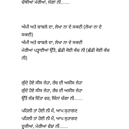
ਚੌਥੀਆਂ ਮੇਰੀਆਂ, ਸੰਗਾਂ ਨੀਂ…….
ਅੰਮੀ ਅਤੇ ਬਾਬਲੇ ਦਾ, ਲੇਖਾ ਨਾ ਦੇ ਸਕਦੀ (ਲੇਖਾ ਨਾ ਦੇ
ਸਕਦੀ)
ਅੰਮੀ ਅਤੇ ਬਾਬਲੇ ਦਾ, ਲੇਖਾ ਨਾ ਦੇ ਸਕਦੀ
ਮੇਰੀਆਂ ਪੜ੍ਹਾਈਆਂ ਉੱਤੇ, ਛੱਡੀ ਕੋਈ ਕੱਚ ਨੀ (ਛੱਡੀ ਕੋਈ ਕੱਚ
ਨੀ)
ਗੁੰਦੇ ਹੋਏ ਸੀਸ ਜੇਹਾ, ਰੱਬ ਦੀ ਅਸੀਸ ਜੇਹਾ
ਗੁੰਦੇ ਹੋਏ ਸੀਸ ਜੇਹਾ, ਰੱਬ ਦੀ ਅਸੀਸ ਜੇਹਾ
ਉੱਤੋਂ ਲੱਭ ਦਿੱਤਾ ਵਰ, ਕਿੰਨਾਂ ਚੰਗਾ ਨੀ…….
ਪਹਿਲੀ ਤਾਂ ਹੋਈ ਨੀ ਮੈਂ, ਆਪ ਸੁਹਾਗਣ
ਪਹਿਲੀ ਤਾਂ ਹੋਈ ਨੀ ਮੈਂ, ਆਪ ਸੁਹਾਗਣ
ਦੂਜੀਆਂ, ਮੇਰੀਆਂ ਵੰਙਾਂ ਨੀਂ…….