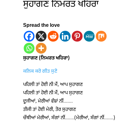
ਸੁਹਾਗਣ ਨਿਮਰਤ ਖਹਿਰਾ
Spread the love
ਸੁਹਾਗਣ (ਨਿਮਰਤ ਖਹਿਰਾ)
ਕਲਿਕ ਕਰੋ ਗੀਤ ਸੁਣੋ
ਪਹਿਲੀ ਤਾਂ ਹੋਈ ਨੀ ਮੈਂ, ਆਪ ਸੁਹਾਗਣ
ਪਹਿਲੀ ਤਾਂ ਹੋਈ ਨੀ ਮੈਂ, ਆਪ ਸੁਹਾਗਣ
ਦੂਜੀਆਂ, ਮੇਰੀਆਂ ਵੰਙਾਂ ਨੀਂ…….
ਤੀਜੀ ਤਾਂ ਹੋਈ ਮੇਰੀ, ਤੋਰ ਸੁਹਾਗਣ
ਚੌਥੀਆਂ ਮੇਰੀਆਂ, ਸੰਗਾਂ ਨੀਂ…….(ਮੇਰੀਆਂ, ਸੰਗਾਂ ਨੀਂ…….)