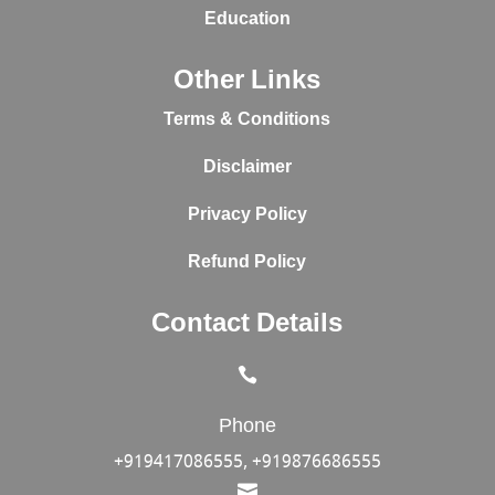
Education
Other Links
Terms & Conditions
Disclaimer
Privacy Policy
Refund Policy
Contact Details

Phone
+919417086555, +919876686555
