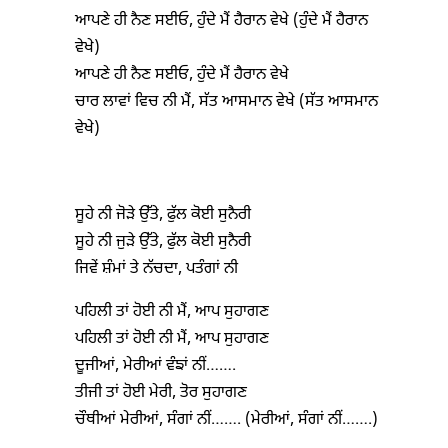
ਆਪਣੇ ਹੀ ਨੈਣ ਸਈਓ, ਹੁੰਦੇ ਮੈਂ ਹੈਰਾਨ ਵੇਖੇ (ਹੁੰਦੇ ਮੈਂ ਹੈਰਾਨ
ਵੇਖੇ)
ਆਪਣੇ ਹੀ ਨੈਣ ਸਈਓ, ਹੁੰਦੇ ਮੈਂ ਹੈਰਾਨ ਵੇਖੇ
ਚਾਰ ਲਾਵਾਂ ਵਿਚ ਨੀ ਮੈਂ, ਸੱਤ ਆਸਮਾਨ ਵੇਖੇ (ਸੱਤ ਆਸਮਾਨ
ਵੇਖੇ)
ਸੂਹੇ ਨੀ ਜੋੜੇ ਉੱਤੇ, ਫੁੱਲ ਕੋਈ ਸੁਨੈਰੀ
ਸੂਹੇ ਨੀ ਜੁੜੇ ਉੱਤੇ, ਫੁੱਲ ਕੋਈ ਸੁਨੈਰੀ
ਜਿਵੇਂ ਸ਼ੰਮਾਂ ਤੇ ਨੱਚਦਾ, ਪਤੰਗਾਂ ਨੀ
ਪਹਿਲੀ ਤਾਂ ਹੋਈ ਨੀ ਮੈਂ, ਆਪ ਸੁਹਾਗਣ
ਪਹਿਲੀ ਤਾਂ ਹੋਈ ਨੀ ਮੈਂ, ਆਪ ਸੁਹਾਗਣ
ਦੂਜੀਆਂ, ਮੇਰੀਆਂ ਵੰਙਾਂ ਨੀਂ…….
ਤੀਜੀ ਤਾਂ ਹੋਈ ਮੇਰੀ, ਤੋਰ ਸੁਹਾਗਣ
ਚੌਥੀਆਂ ਮੇਰੀਆਂ, ਸੰਗਾਂ ਨੀਂ……. (ਮੇਰੀਆਂ, ਸੰਗਾਂ ਨੀਂ…….)