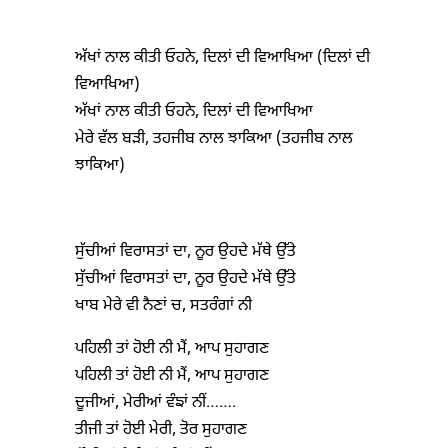
ਅੱਖਾਂ ਨਾਲ ਕੀਤੀ ਓਹਨੇ, ਦਿਲਾਂ ਦੀ ਵਿਆਖਿਆ (ਦਿਲਾਂ ਦੀ
ਵਿਆਖਿਆ)
ਅੱਖਾਂ ਨਾਲ ਕੀਤੀ ਓਹਨੇ, ਦਿਲਾਂ ਦੀ ਵਿਆਖਿਆ
ਮੇਰੇ ਵੱਲ ਬੜੀ, ਤਹਜੀਬ ਨਾਲ ਝਾਕਿਆ (ਤਹਜੀਬ ਨਾਲ
ਝਾਕਿਆ)
ਸੁੱਚੀਆਂ ਵਿਰਾਸਤਾਂ ਦਾ, ਨੂਰ ਉਹਦੇ ਮੱਥੇ ਉੱਤੇ
ਸੁੱਚੀਆਂ ਵਿਰਾਸਤਾਂ ਦਾ, ਨੂਰ ਉਹਦੇ ਮੱਥੇ ਉੱਤੇ
ਖਾਬ ਮੇਰੇ ਵੀ ਨੈਣਾਂ ਚ, ਸਤਰੰਗਾਂ ਨੀ
ਪਹਿਲੀ ਤਾਂ ਹੋਈ ਨੀ ਮੈਂ, ਆਪ ਸੁਹਾਗਣ
ਪਹਿਲੀ ਤਾਂ ਹੋਈ ਨੀ ਮੈਂ, ਆਪ ਸੁਹਾਗਣ
ਦੂਜੀਆਂ, ਮੇਰੀਆਂ ਵੰਙਾਂ ਨੀਂ…….
ਤੀਜੀ ਤਾਂ ਹੋਈ ਮੇਰੀ, ਤੋਰ ਸੁਹਾਗਣ