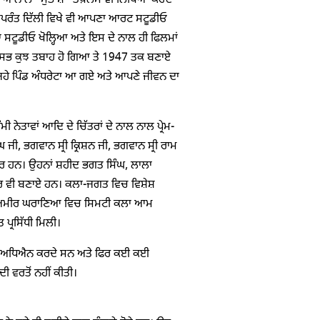
ਣੇ ਨਾਂਅ ਨਾਲ “ਸੁਭਾਸ਼” ਤੱਖ਼ਲਸ ਵੀ ਲਿਖਿਆ ਕਰਦੇ
ਰੰਤ ਦਿੱਲੀ ਵਿਖੇ ਵੀ ਆਪਣਾ ਆਰਟ ਸਟੂਡੀਓ
 ਸਟੂਡੀਓ ਖੋਲ੍ਹਿਆ ਅਤੇ ਇਸ ਦੇ ਨਾਲ ਹੀ ਫਿਲਮਾਂ
ਚ ਸਭ ਕੁਝ ਤਬਾਹ ਹੋ ਗਿਆ ਤੇ 1947 ਤਕ ਬਣਾਏ
ਜਿਹੇ ਪਿੰਡ ਅੰਧਰੇਟਾ ਆ ਗਏ ਅਤੇ ਆਪਣੇ ਜੀਵਨ ਦਾ
 ਨੇਤਾਵਾਂ ਆਦਿ ਦੇ ਚਿੱਤਰਾਂ ਦੇ ਨਾਲ ਨਾਲ ਪ੍ਰੇਮ-
ਜੀ, ਭਗਵਾਨ ਸ੍ਰੀ ਕ੍ਰਿਸ਼ਨ ਜੀ, ਭਗਵਾਨ ਸ੍ਰੀ ਰਾਮ
ੱਤਰ ਹਨ। ਉਹਨਾਂ ਸ਼ਹੀਦ ਭਗਤ ਸਿੰਘ, ਲਾਲਾ
ੱਤਰ ਵੀ ਬਣਾਏ ਹਨ। ਕਲਾ-ਜਗਤ ਵਿਚ ਵਿਸ਼ੇਸ਼
 ਤੇ ਅਮੀਰ ਘਰਾਣਿਆ ਵਿਚ ਸਿਮਟੀ ਕਲਾ ਆਮ
ਪ੍ਰਸਿੱਧੀ ਮਿਲੀ।
ਾ ਪੂਰਾ ਅਧਿਐਨ ਕਰਦੇ ਸਨ ਅਤੇ ਫਿਰ ਕਈ ਕਈ
ੀ ਵਰਤੋਂ ਨਹੀਂ ਕੀਤੀ।