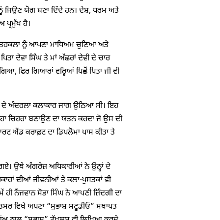
 ਨੂੰ ਜਿਉਣ ਯੋਗ ਬਣਾ ਦਿੰਦੇ ਹਨ। ਦੇਸ਼, ਧਰਮ ਅਤੇ
ਪ੍ਰਮੁੱਖ ਹੈ।
ਿੱਤਰਕਲਾ ਨੂੰ ਆਪਣਾ ਮਾਧਿਅਮ ਚੁਣਿਆ ਅਤੇ
ਾ ਦੇਵਾ ਸਿੰਘ ਤੇ ਮਾਂ ਅੱਛਰਾਂ ਦੇਵੀ ਦੇ ਚਾਰ
 ਗਿਆ, ਫਿਰ ਗਿਆਰਾਂ ਵਰ੍ਹਿਆਂ ਪਿਛੋਂ ਪਿਤਾ ਜੀ ਵੀ
ਨ੍ਹਾਂ ਦੇ ਅੰਦਰਲਾ ਕਲਾਕਾਰ ਜਾਗ ਉਠਿਆ ਸੀ। ਇਹ
ੇਹਾ ਚਿਹਰਾ ਬਣਾਉਣ ਦਾ ਯਤਨ ਕਰਦਾ ਜੋ ਉਸ ਦੀ
ਂ ਆਰਟ ਐਂਡ ਕਰਾਫ਼ਟ ਦਾ ਡਿਪਲੋਮਾ ਪਾਸ ਕੀਤਾ ਤੇ
 ਉਥੇ ਅੰਗਰੇਜ਼ ਅਧਿਕਾਰੀਆਂ ਨੇ ਉਨ੍ਹਾਂ ਦੇ
ਰਕਾਰਾਂ ਦੀਆਂ ਜੀਵਨੀਆਂ ਤੇ ਕਲਾ-ਪੁਸਤਕਾਂ ਵੀ
ਂ ਹੀ ਨੌਜਵਾਨ ਸੋਭਾ ਸਿੰਘ ਨੇ ਆਪਣੀ ਜ਼ਿੰਦਗੀ ਦਾ
੍ਰਿਤਸਰ ਵਿਖੇ ਅਪਣਾ “ਸੁਭਾਸ਼ ਸਟੂਡੀਓ” ਸਥਾਪਤ