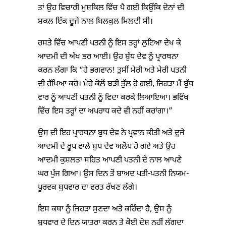
ਤਾਂ ਉਹ ਵਿਚਾਰੀ ਮੁਸ਼ਕਿਲ ਵਿੱਚ ਪੈ ਗਈ ਕਿਉਂਕਿ ਦੋਨਾਂ ਦੀ
ਸ਼ਕਲ ਇੱਕ ਦੂਜੇ ਨਾਲ ਬਿਲਕੁਲ ਮਿਲਦੀ ਸੀ।
ਰਸਤੇ ਵਿੱਚ ਆਪਣੀ ਪਤਨੀ ਨੂੰ ਇਸ ਤਰ੍ਹਾਂ ਲੁਟਿਆ ਦੇਖ ਕੇ
ਆਦਮੀ ਦੀ ਅੱਖ ਭਰ ਆਈ। ਉਹ ਬੁੱਧ ਦੇਵ ਨੂੰ ਪ੍ਰਾਰਥਨਾ
ਕਰਨ ਲੱਗਾ ਕਿ “ਹੇ ਭਗਵਾਨ! ਤੁਸੀਂ ਮੇਰੀ ਅਤੇ ਮੇਰੀ ਪਤਨੀ
ਦੀ ਰੱਖਿਆ ਕਰੋ। ਮੇਰੇ ਕੋਲੋਂ ਬੜੀ ਭੁੱਲ ਹੋ ਗਈ, ਜਿਹੜਾ ਮੈਂ ਬੁੱਧ
ਵਾਰ ਨੂੰ ਆਪਣੀ ਪਤਨੀ ਨੂੰ ਵਿਦਾ ਕਰਕੇ ਲਿਆਇਆ। ਭਵਿੱਖ
ਵਿੱਚ ਇਸ ਤਰ੍ਹਾਂ ਦਾ ਅਪਰਾਧ ਕਦੇ ਵੀ ਨਹੀਂ ਕਰਾਂਗਾ।”
ਉਸ ਦੀ ਇਹ ਪ੍ਰਾਰਥਨਾ ਬੁਧ ਦੇਵ ਨੇ ਪ੍ਰਵਾਨ ਕੀਤੀ ਅਤੇ ਦੂਜੇ
ਆਦਮੀ ਦੇ ਰੂਪ ਵਾਲੇ ਬੁਧ ਦੇਵ ਅਲੋਪ ਹੋ ਗਏ ਅਤੇ ਉਹ
ਆਦਮੀ ਕੁਸ਼ਲਤਾ ਸਹਿਤ ਆਪਣੀ ਪਤਨੀ ਦੇ ਨਾਲ ਆਪਣੇ
ਘਰ ਪੁੱਜ ਗਿਆ। ਉਸ ਦਿਨ ਤੋਂ ਬਾਅਦ ਪਤੀ-ਪਤਨੀ ਨਿਯਮ-
ਪੂਰਵਕ ਬੁਧਵਾਰ ਦਾ ਵਰਤ ਰੱਖਣ ਲੱਗੇ।
ਇਸ ਕਥਾ ਨੂੰ ਜਿਹੜਾ ਸੁਣਦਾ ਅਤੇ ਕਹਿੰਦਾ ਹੈ, ਉਸ ਨੂੰ
ਬੁਧਵਾਰ ਦੇ ਦਿਨ ਯਾਤਰਾ ਕਰਨ ਤੇ ਕੋਈ ਦੋਸ਼ ਨਹੀਂ ਲੱਗਦਾ