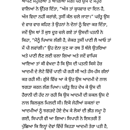
ਆਪਣੇ ਸਹੁਰਿਆਂ ਤੋਂ ਆਗਿਆ ਮੰਗੀ ਪਰ ਉਸ ਦੇ ਸਹੁਰੇ
ਵਾਲਿਆਂ ਨੇ ਉੱਤਰ ਦਿੱਤਾ, “ਅੱਜ ਤਾਂ ਬੁਧਵਾਰ ਦਾ ਦਿਨ ਹੈ,
ਅੱਜ ਵਿਦਾ ਨਹੀਂ ਕਰਾਂਗੇ, ਤੁਸੀਂ ਕੱਲ ਚਲੇ ਜਾਣਾ।” ਪਰੰਤੂ ਉਸ
ਦੇ ਵਾਰ ਵਾਰ ਕਹਿਣ ਤੇ ਉਹਨਾਂ ਨੇ ਦੋਨਾਂ ਨੂੰ ਵਿਦਾ ਕਰ ਦਿੱਤਾ,
ਜਦੋਂ ਉਸ ਥਾਂ ਤੋਂ ਕੁਝ ਦੂਰ ਚਲੇ ਗਏ ਤਾਂ ਉਸਦੀ ਪਤਨੀ ਨੇ
ਕਿਹਾ, “ਮੈਨੂੰ ਪਿਆਸ ਲੱਗੀ ਹੈ, ਜੇਕਰ ਤੁਸੀਂ ਪਾਣੀ ਲੈ ਆਓ ਤਾਂ
ਮੈਂ ਪੀ ਲਵਾਂਗੀ।” ਉਹ ਏਨਾ ਸੁਣ ਕਾ ਰਥ ਤੋਂ ਥੱਲੇ ਉਤਰਿਆ
ਅਤੇ ਪਾਣੀ ਲੈਣ ਲਈ ਚਲਾ ਗਿਆ ਅਤੇ ਜਦੋਂ ਵਾਪਿਸ
ਆਇਆ ਤਾਂ ਕੀ ਵੇਖਦਾ ਹੈ ਕਿ ਉਸ ਦੀ ਪਤਨੀ ਕਿਸੇ ਹੋਰ
ਆਦਮੀ ਦੇ ਲੋਟੇ ਵਿੱਚੋਂ ਪਾਣੀ ਪੀ ਰਹੀ ਸੀ ਅਤੇ ਹੱਸ-ਹੱਸ ਗੱਲਾਂ
ਕਰ ਰਹੀ ਸੀ। ਗੁੱਸੇ ਵਿੱਚ ਆ ਕੇ ਉਹ ਉਸ ਆਦਮੀ ਦੇ ਨਾਲ
ਝਗੜਾ ਕਰਨ ਲੱਗ ਪਿਆ। ਪਰੰਤੂ ਇਹ ਦੇਖ ਕੇ ਉਸ ਦੀ
ਹੈਰਾਨੀ ਦੀ ਹੱਦ ਨਾ ਰਹੀ ਕਿ ਉਸ ਆਦਮੀ ਦੀ ਸ਼ਕਲ ਉਸ ਦੇ
ਨਾਲ ਬਿਲਕੁਲ ਮਿਲਦੀ ਸੀ। ਇਕੋ ਜੇਹੀਆਂ ਸ਼ਕਲਾਂ ਦਾ
ਆਦਮੀਆਂ ਨੂੰ ਝਗੜਦੇ ਹੋਏ ਦੇਖ ਕੇ ਲੋਕਾਂ ਦੀ ਭੀੜ ਜਮ੍ਹਾ ਹੋ
ਗਈ, ਸਿਪਾਹੀ ਵੀ ਆ ਗਿਆ। ਸਿਪਾਹੀ ਨੇ ਇਸਤਰੀ ਤੋਂ
ਪੁੱਛਿਆ ਕਿ ਇਨ੍ਹਾਂ ਦੋਵਾਂ ਵਿੱਚੋਂ ਕਿਹੜਾ ਆਦਮੀ ਤੇਰਾ ਪਤੀ ਹੈ,