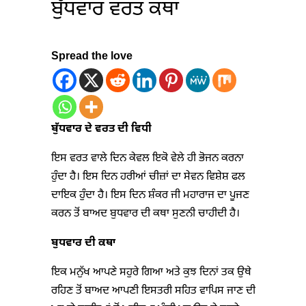
ਬੁੱਧਵਾਰ ਵਰਤ ਕਥਾ
Spread the love
ਬੁੱਧਵਾਰ ਦੇ ਵਰਤ ਦੀ ਵਿਧੀ
ਇਸ ਵਰਤ ਵਾਲੇ ਦਿਨ ਕੇਵਲ ਇਕੋ ਵੇਲੇ ਹੀ ਭੋਜਨ ਕਰਨਾ
ਹੁੰਦਾ ਹੈ। ਇਸ ਦਿਨ ਹਰੀਆਂ ਚੀਜ਼ਾਂ ਦਾ ਸੇਵਨ ਵਿਸ਼ੇਸ਼ ਫਲ
ਦਾਇਕ ਹੁੰਦਾ ਹੈ। ਇਸ ਦਿਨ ਸ਼ੰਕਰ ਜੀ ਮਹਾਰਾਜ ਦਾ ਪੂਜਣ
ਕਰਨ ਤੋਂ ਬਾਅਦ ਬੁਧਵਾਰ ਦੀ ਕਥਾ ਸੁਣਨੀ ਚਾਹੀਦੀ ਹੈ।
ਬੁਧਵਾਰ ਦੀ ਕਥਾ
ਇਕ ਮਨੁੱਖ ਆਪਣੇ ਸਹੁਰੇ ਗਿਆ ਅਤੇ ਕੁਝ ਦਿਨਾਂ ਤਕ ਉਥੇ
ਰਹਿਣ ਤੋਂ ਬਾਅਦ ਆਪਣੀ ਇਸਤਰੀ ਸਹਿਤ ਵਾਪਿਸ ਜਾਣ ਦੀ