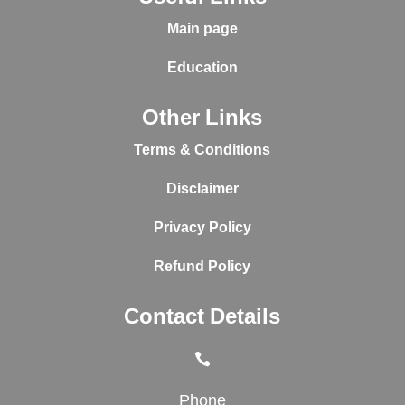
Main page
Education
Other Links
Terms & Conditions
Disclaimer
Privacy Policy
Refund Policy
Contact Details

Phone