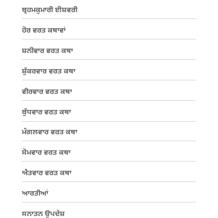
ਬ੍ਰਹਮਕੁਮਾਰੀ ਈਸ਼ਵਰੀ
ਹੋਰ ਵਰਤ ਕਥਾਵਾਂ
ਸ਼ਨੀਵਾਰ ਵਰਤ ਕਥਾ
ਸ਼ੁੱਕਰਵਾਰ ਵਰਤ ਕਥਾ
ਵੀਰਵਾਰ ਵਰਤ ਕਥਾ
ਬੁੱਧਵਾਰ ਵਰਤ ਕਥਾ
ਮੰਗਲਵਾਰ ਵਰਤ ਕਥਾ
ਸੋਮਵਾਰ ਵਰਤ ਕਥਾ
ਐਤਵਾਰ ਵਰਤ ਕਥਾ
ਆਰਤੀਆਂ
ਸਨਾਤਨ ਉਪਦੇਸ਼