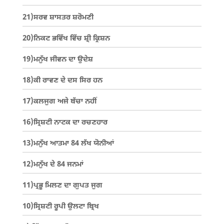
21)ਸਰਵ ਸ਼ਾਸਤਰ ਸ਼ਰੋਮਣੀ
20)ਨਿਕਟ ਭਵਿੱਖ ਵਿੱਚ ਸ਼੍ਰੀ ਕ੍ਰਿਸ਼ਨ
19)ਮਨੁੱਖ ਜੀਵਨ ਦਾ ਉਦੇਸ਼
18)ਕੀ ਰਾਵਣ ਦੇ ਦਸ ਸਿਰ ਹਨ
17)ਕਲਜੁਗ ਅਜੇ ਬੱਚਾ ਨਹੀਂ
16)ਸ੍ਰਿਸ਼ਟੀ ਨਾਟਕ ਦਾ ਰਚਣਹਾਰ
13)ਮਨੁੱਖ ਆਤਮਾ 84 ਲੱਖ ਯੋਨੀਆਂ
12)ਮਨੁੱਖ ਦੇ 84 ਜਨਮਾਂ
11)ਪ੍ਰਭੂ ਮਿਲਣ ਦਾ ਗੁਪਤ ਜੁਗ
10)ਸ੍ਰਿਸ਼ਟੀ ਰੂਪੀ ਉਲਟਾ ਬ੍ਰਿਖ