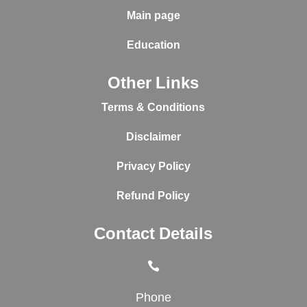
Main page
Education
Other Links
Terms & Conditions
Disclaimer
Privacy Policy
Refund Policy
Contact Details

Phone