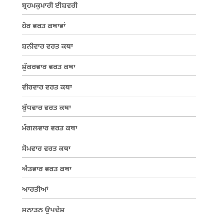
ਬ੍ਰਹਮਕੁਮਾਰੀ ਈਸ਼ਵਰੀ
ਹੋਰ ਵਰਤ ਕਥਾਵਾਂ
ਸ਼ਨੀਵਾਰ ਵਰਤ ਕਥਾ
ਸ਼ੁੱਕਰਵਾਰ ਵਰਤ ਕਥਾ
ਵੀਰਵਾਰ ਵਰਤ ਕਥਾ
ਬੁੱਧਵਾਰ ਵਰਤ ਕਥਾ
ਮੰਗਲਵਾਰ ਵਰਤ ਕਥਾ
ਸੋਮਵਾਰ ਵਰਤ ਕਥਾ
ਐਤਵਾਰ ਵਰਤ ਕਥਾ
ਆਰਤੀਆਂ
ਸਨਾਤਨ ਉਪਦੇਸ਼