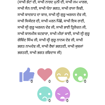
(ਸਾਖੀ ਭੱਟਾਂ ਦੀ, ਸਾਖੀ ਨਾਰਦ ਮੁਨੀ ਦੀ, ਸਾਖੀ ਜਮ ਮਾਰਗ,
ਸਾਖੀ ਸੈਨ ਨਾਈ, ਸਾਖੀ ਧੰਨਾ ਭਗਤ, ਸਾਖੀ ਰਾਜਾ ਸ਼ਿਵੀ,
ਸਾਖੀ ਬਾਦਸ਼ਾਹ ਦਾ ਬਾਜ਼, ਸਾਖੀ ਸ੍ਰੀ ਗੁਰੂ ਅਰਜਨ ਦੇਵ ਜੀ,
ਸਾਖੀ ਸਿਕੰਦਰ ਦੀ, ਸਾਖੀ ਮਰਨ ਪਿੱਛੋਂ, ਸਾਖੀ ਇਕ ਰਾਣੀ,
ਸਾਖੀ ਸ੍ਰੀ ਗੁਰੂ ਅਰਜਨ ਦੇਵ ਜੀ, ਸਾਖੀ ਭਾਈ ਤ੍ਰਿਲੋਚਨ ਜੀ,
ਸਾਖੀ ਬਾਲਮੀਕ ਬਟਵਾਰਾ, ਸਾਖੀ ਮੀਰਾਂ ਬਾਈ, ਸਾਖੀ ਸ੍ਰੀ ਗੁਰੂ
ਗੋਬਿੰਦ ਸਿੰਘ ਜੀ, ਸਾਖੀ ਸ੍ਰੀ ਗੁਰੂ ਨਾਨਕ ਦੇਵ ਜੀ, ਸਾਖੀ
ਭਗਤ ਨਾਮਦੇਵ ਜੀ, ਸਾਖੀ ਰੈਬਾਂ ਭਗਤਣੀ, ਸਾਖੀ ਕੁਬਜਾਂ
ਭਗਤਣੀ, ਸਾਖੀ ਭਗਤ ਰਵਿਦਾਸ ਜੀ)