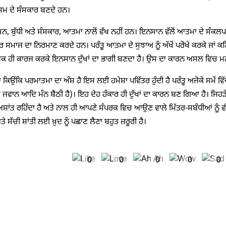
ਸਮ ਦੇ ਸੰਸਕਾਰ ਬਣਦੇ ਹਨ।
 ਮਨ, ਬੁੱਧੀ ਅਤੇ ਸੰਸਕਾਰ, ਆਤਮਾ ਨਾਲੋਂ ਵੱਖ ਨਹੀਂ ਹਨ। ਇਨਸਾਨ ਵੱਲੋਂ ਆਤਮਾ ਦੇ ਸ
 ਸਮਾਜ ਦਾ ਨਿਰਮਾਣ ਕਰਦੇ ਹਨ। ਪਰੰਤੂ ਆਤਮਾ ਦੇ ਸੁਝਾਅ ਨੂੰ ਅੱਖੋਂ ਪਰੋਖੇ ਕਰਕੇ ਜਾਂ 
ਿਕ ਹੀ ਕਾਰਜ ਕਰਕੇ ਇਨਸਾਨ ਦੁੱਖਾਂ ਦਾ ਭਾਗੀ ਬਣਦਾ ਹੈ। ਉਸ ਦਾ ਕਾਰਨ ਅਸਲ ਵਿਚ ਮਨ
ਿਉਂਕਿ ਪਰਮਾਤਮਾ ਦਾ ਅੰਸ਼ ਹੈ ਇਸ ਲਈ ਹਮੇਸ਼ਾ ਪਵਿੱਤਰ ਹੁੰਦੀ ਹੈ ਪਰੰਤੂ ਅਜੋਕੇ ਸਮੇਂ ਵ
ਢਾ ਜਵਾਨ ਆਦਿ ਮੰਨ ਬੈਠੀ ਹੈ)। ਇਹ ਦੇਹ ਹੰਕਾਰ ਹੀ ਦੁੱਖਾਂ ਦਾ ਕਾਰਨ ਬਣ ਗਿਆ ਹੈ। ਜਿਹੜੇ 
ਅਸ਼ਾਂਤ ਰਹਿੰਦਾ ਹੈ ਅਤੇ ਨਾਲ ਹੀ ਆਪਣੇ ਸੰਪਰਕ ਵਿਚ ਆਉਣ ਵਾਲੇ ਮਿੱਤਰ-ਸਬੰਧੀਆਂ ਨੂੰ 
ਤੇ ਸੱਚੀ ਸ਼ਾਂਤੀ ਲਈ ਖ਼ੁਦ ਨੂੰ ਪਛਾਣ ਲੈਣਾ ਬਹੁਤ ਜ਼ਰੂਰੀ ਹੈ।