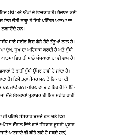
ਚ ਮੱਥੇ ਅਤੇ ਅੱਖਾਂ ਦੇ ਵਿਚਕਾਰ ਹੈ। ਰੋਜ਼ਾਨਾ ਕਈ
ਚ ਇਹ ਉਹੀ ਜਗ੍ਹਾ ਹੈ ਜਿਥੇ ਪਵਿੱਤਰ ਆਤਮਾ ਦਾ
 ਲਗਾਉਂਦੇ ਹਨ।
ੰਧ ਸਾਰੇ ਸਰੀਰ ਵਿਚ ਫੈਲੇ ਹੋਏ ਤੰਤੂਆਂ ਨਾਲ ਹੈ।
ਾ ਦੁੱਖ, ਸੁਖ ਦਾ ਅਹਿਸਾਸ ਕਰਦੀ ਹੈ ਅਤੇ ਬੁੱਧੀ
ਤਮਾ ਵਿਚ ਹੀ ਸਾਡੇ ਸੰਸਕਾਰਾਂ ਦਾ ਵੀ ਵਾਸ ਹੈ।
ਾਂ ਦੇ ਰਾਹੀਂ ਬੁੱਧੀ ਉੱਪਰ ਹਾਵੀ ਹੋ ਜਾਂਦਾ ਹੈ।
 ਹੈ। ਇਸੇ ਤਰ੍ਹਾਂ ਜੇਕਰ ਮਨ ਦੇ ਵਿਕਾਰਾਂ ਦੀ
ਮ ਬਣ ਜਾਂਦੇ ਹਨ। ਕਹਿਣ ਦਾ ਭਾਵ ਇਹ ਹੈ ਕਿ ਇੱਕ
ਜਾਂ ਮੰਦੇ ਸੰਸਕਾਰਾਂ ਮੁਤਾਬਕ ਹੀ ਇਸ ਸਰੀਰ ਰਾਹੀਂ
ਖਾ ਹੀ ਪਹਿਲੇ ਸੰਸਕਾਰ ਬਣਦੇ ਹਨ ਅਤੇ ਫਿਰ
ਪੋਸਣ ਦੌਰਾਨ ਦਿੱਤੇ ਗਏ ਸੰਸਕਾਰ ਦੂਸਰੀ ਪ੍ਰਕਾਰ
 ਜਾਣੇ-ਅਣਜਾਣੇ ਵੀ ਕੀਤੇ ਗਏ ਹੋ ਸਕਦੇ ਹਨ)