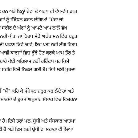
ਦ ਹਨ ਅਤੇ ਇਨ੍ਹਾਂ ਦੋਵਾਂ ਦੇ ਅਰਥ ਵੀ ਵੱਖ-ਵੱਖ ਹਨ।
ਾਂ ਨੂੰ ਸੰਬੋਧਨ ਕਰਨ ਲੱਗਿਆਂ “ਮੇਰਾ ਜਾਂ
 ਸਰੀਰ ਦੇ ਅੰਗਾਂ ਨੂੰ ਆਪਣੇ ਆਪ ਨਾਲੋਂ ਵੱਖ
ਹੀਂ ਕੀਤਾ ਜਾ ਰਿਹਾ। ਮੇਰੇ ਅਚੇਤ ਮਨ ਵਿੱਚ ਬਹੁਤ
ਸ ਦੀ ਪਛਾਣ ਕਿਵੇਂ ਆਵੇ, ਇਹ ਪਤਾ ਨਹੀਂ ਲੱਗ ਰਿਹਾ।
ਆਵੀ ਕਾਰਜਾਂ ਵਿਚ ਰੁੱਝੇ ਹੋਣ ਕਰਕੇ ਆਮ ਤੌਰ ਤੇ
ਤਮਾ ਬਾਰੇ ਕੋਈ ਅਹਿਸਾਸ ਨਹੀਂ ਰਹਿੰਦਾ। ਪਰ ਕਿਸੇ
ਉਸ ਸਰੀਰ ਵਿਚੋਂ ਨਿਕਲ ਗਈ ਹੈ। ਇਸੇ ਲਈ ਮੁਰਦਾ
ਮੈਂ” ਕਹਿ ਕੇ ਸੰਬੋਧਨ ਜ਼ਰੂਰ ਕਰ ਲੈਂਦੇ ਹਾਂ ਅਤੇ
ਪਰਮਾਤਮਾ ਦੇ ਹੁਕਮ ਅਨੁਸਾਰ ਸੰਸਾਰ ਵਿਚ ਵਿਚਰਨਾ
 ਹੈ। ਇਸੇ ਤਰ੍ਹਾਂ ਮਨ, ਬੁੱਧੀ ਅਤੇ ਸੰਸਕਾਰ ਆਤਮਾ
ੀ ਹੈ ਅਤੇ ਇਸ ਲਈ ਬੁੱਧੀ ਦਾ ਸਹਾਰਾ ਵੀ ਲਿਆ