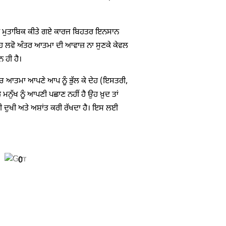
ੰਕਲਪ ਮੁਤਾਬਿਕ ਕੀਤੇ ਗਏ ਕਾਰਜ ਬਿਹਤਰ ਇਨਸਾਨ
ਕਹਿ ਲਵੋ ਅੰਤਰ ਆਤਮਾ ਦੀ ਆਵਾਜ਼ ਨਾ ਸੁਣਕੇ ਕੇਵਲ
 ਹੀ ਹੈ।
ਿੱਚ ਆਤਮਾ ਆਪਣੇ ਆਪ ਨੂੰ ਭੁੱਲ ਕੇ ਦੇਹ (ਇਸਤਰੀ,
ਮਨੁੱਖ ਨੂੰ ਆਪਣੀ ਪਛਾਣ ਨਹੀਂ ਹੈ ਉਹ ਖ਼ੁਦ ਤਾਂ
ਵੀ ਦੁਖੀ ਅਤੇ ਅਸ਼ਾਂਤ ਕਰੀ ਰੱਖਦਾ ਹੈ। ਇਸ ਲਈ