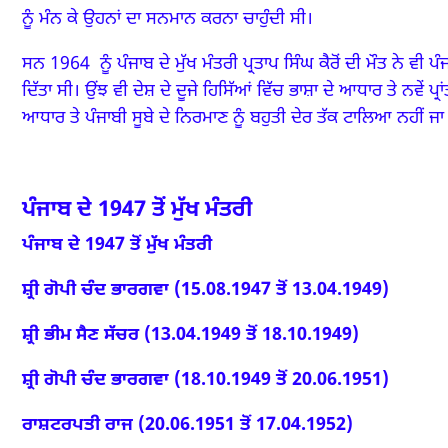
ਨੂੰ ਮੰਨ ਕੇ ਉਹਨਾਂ ਦਾ ਸਨਮਾਨ ਕਰਨਾ ਚਾਹੁੰਦੀ ਸੀ।
ਸਨ 1964
ਨੂੰ ਪੰਜਾਬ ਦੇ ਮੁੱਖ ਮੰਤਰੀ ਪ੍ਰਤਾਪ ਸਿੰਘ ਕੈਰੋਂ ਦੀ ਮੌਤ ਨੇ ਵੀ ਪ
ਦਿੱਤਾ ਸੀ।
ਉਂਝ ਵੀ ਦੇਸ਼ ਦੇ ਦੂਜੇ ਹਿਸਿੱਆਂ ਵਿੱਚ ਭਾਸ਼ਾ ਦੇ ਆਧਾਰ ਤੇ ਨਵੇਂ ਪ੍ਰ
ਆਧਾਰ ਤੇ ਪੰਜਾਬੀ ਸੂਬੇ ਦੇ ਨਿਰਮਾਣ ਨੂੰ ਬਹੁਤੀ ਦੇਰ ਤੱਕ ਟਾਲਿਆ ਨਹੀਂ ਜ
ਪੰਜਾਬ ਦੇ 1947 ਤੋਂ ਮੁੱਖ ਮੰਤਰੀ
ਪੰਜਾਬ ਦੇ 1947 ਤੋਂ ਮੁੱਖ ਮੰਤਰੀ
ਸ਼੍ਰੀ ਗੋਪੀ ਚੰਦ ਭਾਰਗਵਾ (15.08.1947 ਤੋਂ 13.04.1949)
ਸ਼੍ਰੀ ਭੀਮ ਸੈਣ ਸੱਚਰ (13.04.1949 ਤੋਂ 18.10.1949)
ਸ਼੍ਰੀ ਗੋਪੀ ਚੰਦ ਭਾਰਗਵਾ (18.10.1949 ਤੋਂ 20.06.1951)
ਰਾਸ਼ਟਰਪਤੀ ਰਾਜ (20.06.1951 ਤੋਂ 17.04.1952)