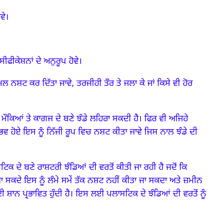
ਵੇ।
ੀਕੇਸ਼ਨਾਂ ਦੇ ਅਨੁਰੂਪ ਹੋਵੇ।
ਕੰਮਲ ਨਸ਼ਟ ਕਰ ਦਿੱਤਾ ਜਾਵੇ,
ਤਰਜੀਹੀ ਤੌਰ ਤੇ ਜਲਾ ਕੇ ਜਾਂ ਕਿਸੇ ਵੀ ਹੋਰ
ੌਕਿਆਂ ਤੇ ਕਾਗਜ ਦੇ ਬਣੇ ਝੰਡੇ ਲਹਿਰਾ ਸਕਦੀ ਹੈ।
ਫਿਰ ਵੀ ਅਜਿਹੇ
ਸੰਭਵ ਹੋਏ ਇਸ ਨੂੰ ਨਿੱਜੀ ਰੂਪ ਵਿਚ ਨਸ਼ਟ ਕੀਤਾ ਜਾਵੇ ਜਿਸ ਨਾਲ ਝੰਡੇ ਦੀ
ਦੇ ਬਣੇ ਰਾਸ਼ਟਰੀ ਝੰਡਿਆਂ ਦੀ ਵਰਤੋਂ ਕੀਤੀ ਜਾ ਰਹੀ ਹੈ ਜਦੋਂ ਕਿ
 ਜਾ ਸਕਦੇ ਇਸ ਨੂੰ ਲੰਮੇ ਸਮੇਂ ਤੱਕ ਨਸ਼ਟ ਨਹੀਂ ਕੀਤਾ ਜਾ ਸਕਦਾ ਅਤੇ ਜ਼ਮੀਨ
 ਸ਼ਾਨ ਪ੍ਰਭਾਵਿਤ ਹੁੰਦੀ ਹੈ।
ਇਸ ਲਈ ਪਲਾਸਟਿਕ ਦੇ ਝੰਡਿਆਂ ਦੀ ਵਰਤੋਂ ਨੂੰ