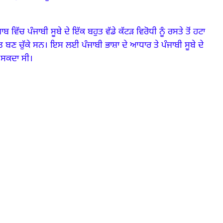
ੰਜਾਬ ਵਿੱਚ ਪੰਜਾਬੀ ਸੂਬੇ ਦੇ ਇੱਕ ਬਹੁਤ ਵੱਡੇ ਕੱਟੜ ਵਿਰੋਧੀ ਨੂੰ ਰਸਤੇ ਤੋਂ ਹਟਾ
ਾਂਤ ਬਣ ਚੁੱਕੇ ਸਨ।
ਇਸ ਲਈ ਪੰਜਾਬੀ ਭਾਸ਼ਾ ਦੇ ਆਧਾਰ ਤੇ ਪੰਜਾਬੀ ਸੂਬੇ ਦੇ
ਾ ਸਕਦਾ ਸੀ।