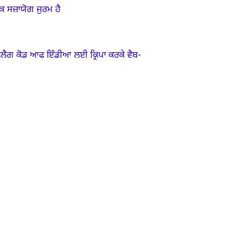
ਕ ਸਜ਼ਾਯੋਗ ਜੁਰਮ ਹੈ
ਲੈਗ ਕੋਡ ਆਫ ਇੰਡੀਆ
ਲਈ ਕ੍ਰਿਪਾ ਕਰਕੇ ਵੈਬ-