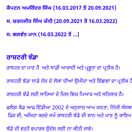
ਕੈਪਟਨ ਅਮਰਿੰਦਰ ਸਿੰਘ (16.03.2017 ਤੋਂ 20.09.2021)
ਸ. ਚਰਨਜੀਤ ਸਿੰਘ ਚੰਨੀ (20.09.2021 ਤੋਂ 16.03.2022)
ਸ. ਭਗਵੰਤ ਮਾਨ (16.03.2022 ਤੋਂ …)
ਰਾਸ਼ਟਰੀ ਝੰਡਾ
ਰਾਸ਼ਟਰ ਦਾ ਮਾਣ ਹੈ
ਅਤੇ ਸਾਡੀ ਆਜ਼ਾਦੀ ਅਤੇ ਪ੍ਰਭੂਤਾ ਦਾ ਪ੍ਰਤੀਕ ਹੈ।
ਰਾਸ਼ਟਰੀ ਝੰਡਾ ਸਾਡੇ ਦੇਸ਼ ਦੇ ਲੋਕਾਂ ਦੀਆਂ ਉਮੀਦਾਂ ਅਤੇ ਇੱਛਾਵਾਂ ਦਾ ਪ੍ਰਤੀਕ ਹ
ਰਾਸ਼ਟਰੀ ਝੰਡੇ ਲਈ ਸਾਰਿਆਂ ਦੇ ਦਿਲ ਵਿਚ ਪਿਆਰ ਅਤੇ ਸਤਿਕਾਰ ਹੈ।
ਫਲੈਗ ਕੋਡ ਆਫ ਇੰਡੀਆ 2002 ਦੇ ਅਨੁਸਾਰ ਆਮ ਜਨਤਾ,
ਨਿੱਜੀ ਸੰਸਥ
ਫਿਰ ਵੀ,
ਅਜਿਹਾ ਕਰਦੇ ਸਮੇਂ ਰਾਸ਼ਟਰੀ ਝੰਡੇ ਦੀ ਸ਼ਾਨ ਅਤੇ ਮਾਣ ਨੂੰ ਕਾਇਮ ਰ
ਝੰਡੇ ਦੀ ਵਰਤੋਂ ਵਪਾਰਕ ਉਦੇਸ਼ ਲਈ ਨਾ ਕੀਤੀ ਜਾਵੇ।