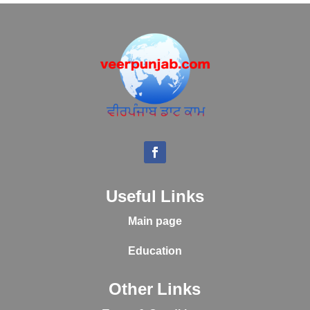
Useful Links
Main page
Education
Other Links