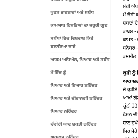
ਮੇਰੀ ਅੱਖ
ਪੁਰਸ਼ ਭਾਵਨਾਵਾਂ ਅਤੇ ਸਬੰਧ
ਮੈਂ ਉਹੀ 
ਸ਼ਬਦਾਂ ਦ
ਕਾਮਯਾਬ ਰਿਸ਼ਤਿਆਂ ਦਾ ਜਰੂਰੀ ਗੁਣ
ਤਾਬਸ਼ - 
ਸਬੰਧਾਂ ਵਿਚ ਵਿਸ਼ਵਾਸ਼ ਕਿਵੇਂ
ਕਾਮਤ - ਕ
ਬਨਾਇਆ ਜਾਵੇ
ਸਨੋਬਰ - 
ਤਮਸ਼ੀਲ 
ਆਤਮ ਅਧਿਐਨ, ਪਿਆਰ ਅਤੇ ਸਬੰਧ
ਮੈਂ ਵਿੱਚ ਤੂੰ
ਕੁੜੀ
ਨੂੰ
ਆਕਾਸ਼ਦ
ਪਿਆਰ ਅਤੇ ਵਿਆਹ ਨਰਿੰਦਰ
ਜੇ ਕੁੜੀਏ 
ਆਖਾਂ ਗੱਲ
ਪਿਆਰ ਅਤੇ ਦੀਵਾਨਗੀ ਨਰਿੰਦਰ
ਚੁੰਨੀ ਤੇਰ
ਪਿਆਰ ਨਰਿੰਦਰ
ਫੈਸ਼ਨ ਦੀ 
ਸ਼ਾਨ ਦੁਪੱ
ਚੰਗੇਰੀ ਯਾਦ ਸ਼ਕਤੀ ਨਰਿੰਦਰ
ਸਿਰ ਸੋਹੇ
ਅਰਦਾਸ ਨਰਿੰਦਰ