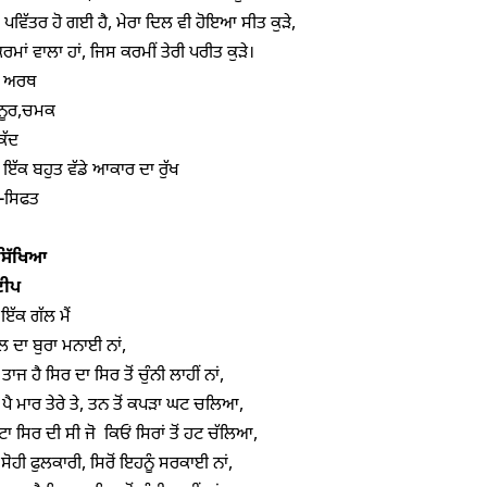
 ਪਵਿੱਤਰ ਹੋ ਗਈ ਹੈ, ਮੇਰਾ ਦਿਲ ਵੀ ਹੋਇਆ ਸੀਤ ਕੁੜੇ,

ਕਰਮਾਂ ਵਾਲਾ ਹਾਂ, ਜਿਸ ਕਰਮੀਂ ਤੇਰੀ ਪਰੀਤ ਕੁੜੇ।

ੇ ਅਰਥ

ਨੂਰ,ਚਮਕ

ੱਦ

ਇੱਕ ਬਹੁਤ ਵੱਡੇ ਆਕਾਰ ਦਾ ਰੁੱਖ

-ਸਿਫਤ

 ਸਿੱਖਿਆ
ੀਪ
ਇੱਕ ਗੱਲ ਮੈਂ

 ਦਾ ਬੁਰਾ ਮਨਾਈ ਨਾਂ,

ੇ ਤਾਜ ਹੈ ਸਿਰ ਦਾ ਸਿਰ ਤੋਂ ਚੁੰਨੀ ਲਾਹੀਂ ਨਾਂ,

ਪੈ ਮਾਰ ਤੇਰੇ ਤੇ, ਤਨ ਤੋਂ ਕਪੜਾ ਘਟ ਚਲਿਆ,

ਟਾ ਸਿਰ ਦੀ ਸੀ ਜੋ  ਕਿਓਂ ਸਿਰਾਂ ਤੋਂ ਹਟ ਚੱਲਿਆ,

 ਸੋਹੀ ਫੁਲਕਾਰੀ, ਸਿਰੋਂ ਇਹਨੂੰ ਸਰਕਾਈ ਨਾਂ, 
