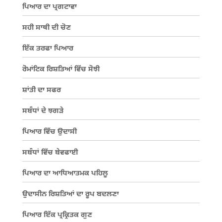
ਪਿਆਰ ਦਾ ਪ੍ਰਗਟਾਵਾ
ਸਹੀ ਸਾਥੀ ਦੀ ਚੋਣ
ਇੱਕ ਤਰਫਾ ਪਿਆਰ
ਰੋਮਾਂਟਿਕ ਰਿਸ਼ਤਿਆਂ ਵਿੱਚ ਸੋਝੀ
ਸ਼ਾਂਤੀ ਦਾ ਸਫਰ
ਸਬੰਧਾਂ ਦੇ ਝਗੜੇ
ਪਿਆਰ ਵਿੱਚ ਉਦਾਸੀ
ਸਬੰਧਾਂ ਵਿੱਚ ਬੇਵਫਾਈ
ਪਿਆਰ ਦਾ ਆਧਿਆਤਮਕ ਪਹਿਲੂ
ਉਦਾਸੀਨ ਰਿਸ਼ਤਿਆਂ ਦਾ ਰੂਪ ਬਦਲਣਾ
ਪਿਆਰ ਇੱਕ ਪ੍ਰਕ੍ਰਿਤਕ ਗੁਣ