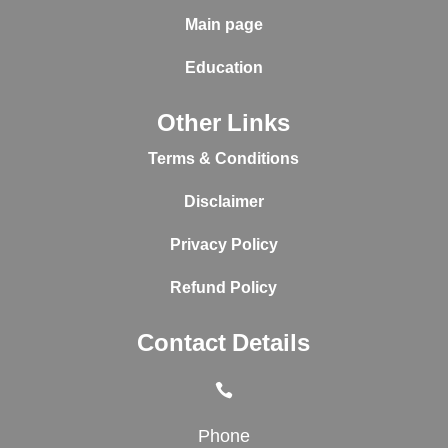
Main page
Education
Other Links
Terms & Conditions
Disclaimer
Privacy Policy
Refund Policy
Contact Details

Phone