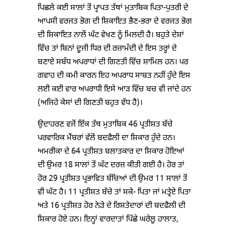
ਪਿਛਲੇ ਕਈ ਸਾਲਾਂ ਤੋਂ ਪ੍ਰਾਪਤ ਤੱਥਾਂ ਮੁਤਾਬਿਕ ਪਿਤਾ-ਪੁਤਰੀ ਦੇ
ਆਪਸੀ ਵਰਜਤ ਭੋਗ ਦੀ ਸ਼ਿਕਾਇਤ ਭੈਣ-ਭਰਾ ਦੇ ਵਰਜਤ ਭੋਗ
ਦੀ ਸ਼ਿਕਾਇਤ ਨਾਲੋਂ ਘੱਟ ਵੇਖਣ ਨੂੰ ਮਿਲਦੀ ਹੈ। ਬਹੁਤੇ ਦੇਸ਼ਾਂ
ਵਿੱਚ ਤਾਂ ਬਿਨਾਂ ਦੂਜੀ ਧਿਰ ਦੀ ਰਜ਼ਾਮੰਦੀ ਦੇ ਇਸ ਤਰ੍ਹਾਂ ਦੇ
ਬਣਾਏ ਸਬੰਧ ਅਪਰਾਧਾਂ ਦੀ ਗਿਣਤੀ ਵਿੱਚ ਸ਼ਾਮਿਲ ਹਨ। ਪਰ
ਗਵਾਹ ਦੀ ਕਮੀ ਕਾਰਨ ਇਹ ਅਪਰਾਧ ਸਾਬਤ ਨਹੀਂ ਹੁੰਦੇ ਇਸ
ਲਈ ਕਈ ਵਾਰ ਅਪਰਾਧੀ ਇਸੇ ਆੜ ਵਿੱਚ ਬਚ ਵੀ ਜਾਂਦੇ ਹਨ
(ਅਜਿਹੇ ਕੇਸਾਂ ਦੀ ਗਿਣਤੀ ਬਹੁਤ ਵੱਧ ਹੈ)।
ਉਦਾਹਰਣ ਵਜੋਂ ਇੱਕ ਤੱਥ ਮੁਤਾਬਿਕ 46 ਪ੍ਰਤੀਸ਼ਤ ਬੱਚੇ
ਪਰਵਾਰਿਕ ਮੈਂਬਰਾਂ ਵੱਲੋਂ ਬਦਫੈਲੀ ਦਾ ਸ਼ਿਕਾਰ ਹੁੰਦੇ ਹਨ।
ਅਮਰੀਕਾ ਦੇ 64 ਪ੍ਰਤੀਸ਼ਤ ਬਲਾਤਕਾਰ ਦਾ ਸ਼ਿਕਾਰ ਹੋਇਆਂ
ਦੀ ਉਮਰ 18 ਸਾਲਾਂ ਤੋਂ ਘੱਟ ਦਰਜ਼ ਕੀਤੀ ਗਈ ਹੈ। ਹੋਰ ਤਾਂ
ਹੋਰ 29 ਪ੍ਰਤੀਸ਼ਤ ਪ੍ਰਭਾਵਿਤ ਬੱਚਿਆਂ ਦੀ ਉਮਰ 11 ਸਾਲਾਂ ਤੋਂ
ਵੀ ਘੱਟ ਹੈ। 11 ਪ੍ਰਤੀਸ਼ਤ ਬੱਚੇ ਤਾਂ ਸਕੇ- ਪਿਤਾ ਜਾਂ ਮਤ੍ਰੇਏ ਪਿਤਾ
ਅਤੇ 16 ਪ੍ਰਤੀਸ਼ਤ ਹੋਰ ਨੇੜੇ ਦੇ ਰਿਸ਼ਤੇਦਾਰਾਂ ਦੀ ਬਦਫੈਲੀ ਦੀ
ਸ਼ਿਕਾਰ ਹੋਏ ਹਨ। ਇਨ੍ਹਾਂ ਵਾਰਦਾਤਾਂ ਪਿੱਛੇ ਘਰੇਲੂ ਹਾਲਾਤ,