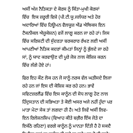
ਅਸੀਂ ਅੱਜ ਨੈਤਿਕਤਾ ਦੇ ਕੋਰਸ ਨੂੰ ਕਿੱਤਾ-ਮੁਖੀ ਕੋਰਸਾਂ
ਵਿੱਚ ਇਕ ਜ਼ਰੂਰੀ ਵਿਸ਼ੇ (ਪੀ.ਟੀ.ਯੂ.ਜਲੰਧਰ ਅਤੇ ਹੋਰ
ਅਦਾਰਿਆਂ ਵਿੱਚ ਹਿਊਮਨ ਵੈਲਯੂਜ਼ ਐਂਡ ਐਥਿਕਸ ਇਨ
ਟੈਕਨੀਕਲ ਐਜ਼ੂਕੇਸ਼ਨ) ਵਜੋਂ ਲਾਗੂ ਕਰਨ ਜਾ ਰਹੇ ਹਾਂ। ਜਿਸ
ਵਿੱਚ ਸਰਿਸ਼ਟੀ ਦੀ ਸੁੰਦਰਤਾ ਬਰਕਰਾਰ ਰੱਖਣ ਲਈ ਅਸੀਂ
ਆਪਣੀਆਂ ਨੈਤਿਕ ਕਦਰਾਂ ਕੀਮਤਾਂ ਜਿਨ੍ਹਾਂ ਨੂੰ ਭੁੱਲਦੇ ਜਾ ਰਹੇ
ਸਾਂ, ਨੂੰ ਯਾਦ ਕਰਵਾਉਣ ਦੀ ਪੂਰੇ ਜੋਸ਼ ਨਾਲ ਕੋਸ਼ਿਸ਼ ਕਰਨ
ਵਿੱਚ ਲੱਗੇ ਹੋਏ ਹਾਂ।
ਫਿਰ ਇਹ ਕੌਣ ਲੋਕ ਹਨ ਜੋ ਸਾਨੂੰ ਨਰਕ ਵੱਲ ਘੜੀਸਦੇ ਲਿਜਾ
ਰਹੇ ਹਨ ਜਾਂ ਇਸ ਦੀ ਕੋਸ਼ਿਸ਼ ਕਰ ਰਹੇ ਹਨ। ਭਾਵੇਂ
ਸਵਿਟਜ਼ਰਲੈਂਡ ਵਿੱਚ ਇਸ ਕਾਨੂੰਨ ਦੀ ਸੋਧ ਲਾਗੂ ਹੋਣ ਨਾਲ
ਹਿੰਦੁਸਤਾਨ ਦੀ ਸਭਿਅਤਾ ਤੇ ਕੋਈ ਅਸਰ ਅਜੇ ਨਹੀਂ ਹੁੰਦਾ ਪਰ
ਮਾੜਾ ਮੋਟਾ ਸੇਕ ਤਾਂ ਲਗਦਾ ਹੀ ਹੈ। ਅਤੇ ਜਿਵੇਂ ਅਸੀਂ ਲਿਵ-
ਇਨ ਰਿਲੇਸ਼ਨਸ਼ਿਪ (ਵਿਆਹ ਕੀਤੇ ਬਗ਼ੈਰ ਇੱਕ ਜੋੜੇ ਦਾ
ਇਕੱਠੇ ਰਹਿਣਾ) ਵਰਗੇ ਕਾਨੂੰਨ ਨੂੰ ਮਾਨਤਾ ਦਿੱਤੀ ਹੈ ਹੋ ਸਕਦੈ