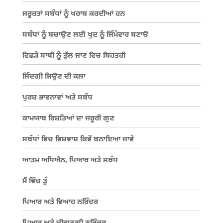
ਜਰੂਰਤਾਂ ਸਬੰਧਾਂ ਨੂੰ ਖਰਾਬ ਕਰਦੀਆਂ ਹਨ
ਸਬੰਧਾਂ ਨੂੰ ਬਚਾਉਣ ਲਈ ਖੁਦ ਨੂੰ ਜਿੰਮੇਵਾਰ ਬਣਾਓ
ਵਿਛੜੇ ਸਾਥੀ ਨੂੰ ਭੁੱਲ ਜਾਣ ਵਿਚ ਬਿਹਤਰੀ
ਜਿੰਦਗੀ ਜਿਉਣ ਦੀ ਕਲਾ
ਪੁਰਸ਼ ਭਾਵਨਾਵਾਂ ਅਤੇ ਸਬੰਧ
ਕਾਮਯਾਬ ਰਿਸ਼ਤਿਆਂ ਦਾ ਜਰੂਰੀ ਗੁਣ
ਸਬੰਧਾਂ ਵਿਚ ਵਿਸ਼ਵਾਸ਼ ਕਿਵੇਂ ਬਨਾਇਆ ਜਾਵੇ
ਆਤਮ ਅਧਿਐਨ, ਪਿਆਰ ਅਤੇ ਸਬੰਧ
ਮੈਂ ਵਿੱਚ ਤੂੰ
ਪਿਆਰ ਅਤੇ ਵਿਆਹ ਨਰਿੰਦਰ