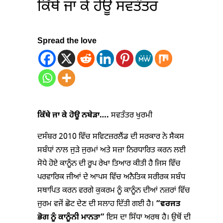
ਕਿੱਥੇ ਜਾ ਕੇ ਹੋਊ ਸਵਤੰਤਰ
Spread the love
ਕਿੱਥੇ ਜਾ ਕੇ ਹੋਊ ਨਬੇੜਾ….
ਸਵਤੰਤਰ ਖੁਰਮੀ
ਦਸੰਬਰ 2010 ਵਿੱਚ ਸਵਿਟਜ਼ਰਲੈਂਡ ਦੀ ਸਰਕਾਰ ਨੇ ਸੈਕਸ
ਸਬੰਧਾਂ ਨਾਲ ਜੁੜੇ ਜੁਰਮਾਂ ਅਤੇ ਸਜ਼ਾ ਨਿਰਧਾਰਿਤ ਕਰਨ ਲਈ
ਸੋਧੇ ਹੋਏ ਕਾਨੂੰਨ ਦੀ ਰੂਪ ਰੇਖਾ ਤਿਆਰ ਕੀਤੀ ਹੈ ਜਿਸ ਵਿੱਚ
ਪਰਵਾਰਿਕ ਜੀਆਂ ਦੇ ਆਪਸ ਵਿੱਚ ਅਨੈਤਿਕ ਸਰੀਰਕ ਸਬੰਧ
ਸਥਾਪਿਤ ਕਰਨ ਵਰਗੇ ਕੁਕਰਮ ਨੂੰ ਕਾਨੂੰਨ ਦੀਆਂ ਨਜ਼ਰਾਂ ਵਿੱਚ
ਜੁਰਮ ਵਜੋਂ ਛੋਟ ਦੇਣ ਦੀ ਸਲਾਹ ਦਿੱਤੀ ਗਈ ਹੈ।
“
ਵਰਜਤ
ਭੋਗ ਨੂੰ ਕਾਨੂੰਨੀ ਮਾਨਤਾ
”
ਇਸ ਦਾ ਸਿੱਧਾ ਅਰਥ ਹੈ। ਉਥੋਂ ਦੀ