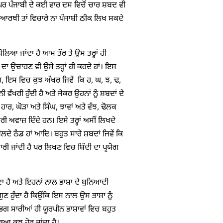
ਣ ਪਰ ਪੰਜਾਬੀ ਦੇ ਕਈ ਵਾਰ ਦਸ ਵਿਚੋਂ ਚਾਰ ਸ਼ਬਦ ਵੀ
ਵਿਦਿਆਰਥੀ ਤਾਂ ਵਿਚਾਰੇ ਨਾ ਪੰਜਾਬੀ ਠੀਕ ਲਿਖ ਸਕਦੇ
ੋਲਿਆ ਜਾਂਦਾ ਹੈ ਆਮ ਤੌਰ ਤੇ ਉਸ ਤਰ੍ਹਾਂ ਹੀ
ਦਾ ਉਚਾਰਣ ਵੀ ਉਸੇ ਤਰ੍ਹਾਂ ਹੀ ਕਰਦੇ ਹਾਂ। ਇਸ
ੇਹ, ਇਸ ਵਿਚ ਕੁਝ ਅੱਖਰ ਜਿਵੇਂ ਕਿ ਹ, ਘ, ਝ, ਢ,
 ਵੱਖਰੀ ਹੁੰਦੀ ਹੈ ਅਤੇ ਜੇਕਰ ਉਹਨਾਂ ਨੂੰ ਸ਼ਬਦਾਂ ਦੇ
ਾਰ, ਘੋੜਾ ਅਤੇ ਸਿੰਘ, ਝਾਵਾਂ ਅਤੇ ਵੰਝ, ਢੋਲਕ
 ਅਵਾਜ਼ ਦਿੰਦੇ ਹਨ। ਇਸੇ ਤਰ੍ਹਾਂ ਅਸੀਂ ਲਿਖਦੇ
ਬੋਲਦੇ ਠੰਡ ਹਾਂ ਆਦਿ। ਬਹੁਤ ਸਾਰੇ ਸ਼ਬਦਾਂ ਜਿਵੇਂ ਕਿ
ਰੀ ਜਾਂਦੀ ਹੈ ਪਰ ਲਿਖਣ ਵਿਚ ਬਿੰਦੀ ਦਾ ਪ੍ਰਯੋਗ
ਾ ਹੈ ਅਤੇ ਇਹਨਾਂ ਨਾਲ ਭਾਸ਼ਾ ਦੇ ਬੁਨਿਆਦੀ
 ਹੁੰਦਾ ਹੈ ਕਿਉਂਕਿ ਇਸ ਨਾਲ ਉਸ ਭਾਸ਼ਾ ਨੂੰ
ਗਭਗ ਸਾਰੀਆਂ ਹੀ ਯੂਰਪੀਨ ਭਾਸ਼ਾਵਾਂ ਵਿਚ ਬਹੁਤ