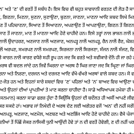
 ‘ਨ’ ਅਤੇ ‘ਣ’ ਦੀ ਵਰਤੋਂ ਤੋਂ ਸਬੰਧ ਹੈ। ਇਸ ਵਿਚ ਵੀ ਬਹੁਤ ਸਾਵਧਾਨੀ ਵਰਤਣ ਦੀ ਲੋੜ ਹ
 ਗਿਣਨਾ, ਮਿਣਨਾ, ਸੁਣਨਾ, ਸੁਣਾਉਣਾ, ਬੁਣਨਾ, ਜਾਣਨਾ, ਮਾਣਨਾ ਆਦਿ ਸ਼ਬਦ ਲਿਖੇ ਮਿ
ਣ ਤੋਂ ਪਹਿਚਾਣਨਾ, ਸਿਆਣ ਤੋਂ ਸਿਆਣਨਾ, ਅਪਣਾਉਣ ਤੋਂ ਆਪਣਾਉਣਾ, ਗਿਣਨ ਤੋਂ ਗਿਣਨਾ, 
 ਜਾਣ ਤੋਂ ਜਾਣਨਾ, ਮਾਣ ਤੋਂ ਮਾਣਨਾ ਆਦਿ ਹੋਣੇ ਚਾਹੀਦੇ ਹਨ। ਇਸੇ ਤਰ੍ਹਾਂ ਨਾਲ ਭਾਸ਼ਨ ਨਾਲੋਂ
ਲੋਂ ਉਦਾਹਰਣ, ਅਣਜਾਣ ਨਾਲੋਂ ਅਣਜਾਣ, ਅਨਪੜ੍ਹ ਨਾਲੋਂ ਅਨਪੜ੍ਹ, ਰੈਨ ਨਾਲੋਂ ਰੈਣ, ਘੋਸ਼
ੋਂ ਅਰਪਣ, ਸਮਰਪਣ ਨਾਲੋਂ ਸਮਰਪਣ, ਸਿਰਜਨਾ ਨਾਲੋਂ ਸਿਰਜਣਾ, ਸੱਜਨ ਨਾਲੋਂ ਸੱਜਣ, 
 ਕਾਰਨ ਨਾਲੋਂ ਕਾਰਣ ਵਧੇਰੇ ਸਹੀ ਰੂਪ ਹਨ ਜਦ ਕਿ ਵਰਤੇ ਅਤੇ ਸਵੀਕਾਰੇ ਦੋਨੋਂ ਹੀ ਜਾ ਰ
ਅਰਥ ਵੀ ਬਦਲ ਜਾਂਦੇ ਹਨ ਜਿਵੇਂ ਘਿਰਨਾ ਦਾ ਅਰਥ ਹੈ ਘਿਰ ਜਾਣਾ ਜਦ ਕਿ ਘ੍ਰਿਣਾ ਜਾਂ ਘਿਰ
ਰਨਾ ਅਤੇ ਨਿਰਣਾ, ਦਰਜਨ ਅਤੇ ਦਰਜਣ ਆਦਿ ਵੱਖੋ-ਵੱਖਰੇ ਅਰਥਾਂ ਵਾਲੇ ਸ਼ਬਦ ਹਨ। ਸੋ
ਜੋੜ ਹਨ ਅਤੇ ਇਹਨਾਂ ਸਾਰੇ ਸ਼ਬਦਾਂ ਵਿਚ ‘ਣ’ ਪਹਿਲਾਂ ਅਤੇ ‘ਨ’ ਬਾਅਦ ਵਿਚ ਆਉਣਾ ਚਾਹ
 ਅਤੇ ਉਹਨਾਂ ਦੀਆਂ ਪ੍ਰਾਪਤੀਆਂ ਤੇ ਮਾਣ ਕਰਨਾ ਚਾਹੀਦਾ ਹੈ। ਸਾਡੇ ਅਧਿਆਪਕ ਹਮੇਸ਼ਾ ਹੀ ਮ
 ਸਨਮਾਨ) ਕਰਨਾ ਸਾਡਾ ਫਰਜ਼ ਹੁੰਦਾ ਹੈ ਕਿਉਂਕਿ ਉਹਨਾਂ ਦੀ ਬਦੌਲਤ ਹੀ ਅਸੀਂ ਆਪਣੇ ਜੀ
 ਕਰ ਸਕਦੇ ਹਾਂ। ਅਭਾਵ ਜਾਂ ਨਿਖੇਦੀ ਦੇ ਅਰਥ ਦੇਣ ਲਈ ਅਗੇਤਰ ਵਜੋਂ ‘ਅਨ’ ਦੀ ਨਹੀਂ ਸਗੋਂ 
ਅਨਪੜ੍ਹ, ਅਣਜਾਣ, ਅਣਮੋਲ, ਅਣਬਣ ਅਤੇ ਅਣਭਿੱਜ ਆਦਿ ਹੋਣੇ ਚਾਹੀਦੇ ਹਨ। ਵੈਸੇ ਪੰ
ੁਨੀਆਂ ਤੋਂ ਪਿੱਛੋਂ ਜੇਕਰ ਨਾਸਿਕੀ ਧੁਨੀ ਆਉਂਦੀ ਹੋਵੇ ਤਾਂ ਨ ਦੀ ਵਰਤੋਂ ਹੋਵੇਗੀ, ਣ ਦੀ ਨਹੀ