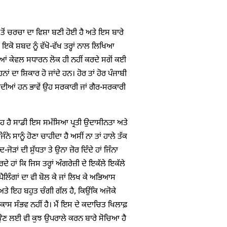
ੋਂ ਚਰਚਾ ਦਾ ਵਿਸ਼ਾ ਬਣੀ ਹੋਈ ਹੈ ਅਤੇ ਇਸ ਬਾਰੇ
। ਇਕੋ ਸ਼ਬਦ ਨੂੰ ਵੱਖੋ-ਵੱਖ ਤਰ੍ਹਾਂ ਨਾਲ ਲਿਖਿਆ
ਆਂ ਕੇਵਲ ਸਧਾਰਨ ਲੋਕ ਹੀ ਨਹੀਂ ਕਰਦੇ ਸਗੋਂ ਕਈ
ਦਾ ਸ਼ਿਕਾਰ ਹੋ ਜਾਂਦੇ ਹਨ। ਹੋਰ ਤਾਂ ਹੋਰ ਪੰਜਾਬੀ
ਕਦੀਆਂ ਹਨ ਭਾਵੇਂ ਉਹ ਸਰਕਾਰੀ ਜਾਂ ਗੈਰ-ਸਰਕਾਰੀ
ਉਹ ਹੈ ਸਾਡੀ ਇਸ ਸਮੱਸਿਆ ਪ੍ਰਤੀ ਉਦਾਸੀਨਤਾ ਅਤੇ
ਨੇ ਸਾਨੂੰ ਹੋਣਾ ਚਾਹੀਦਾ ਹੈ ਅਸੀਂ ਨਾ ਤਾਂ ਹਾਲੇ ਤੱਕ
 ਦੀ ਸ਼ੁੱਧਤਾ ਤੇ ਉਨਾ ਜ਼ੋਰ ਦਿੰਦੇ ਹਾਂ ਜਿੰਨਾ
ਹਾਂ ਕਿ ਜਿਸ ਤਰ੍ਹਾਂ ਅੰਗਰੇਜ਼ੀ ਦੇ ਇਕੱਲੇ ਇਕੱਲੇ
ਸਪੈਲਿੰਗਾਂ ਦਾ ਵੀ ਬੋਲ ਕੇ ਜਾਂ ਲਿਖ ਕੇ ਅਭਿਆਸ
ਅਤੇ ਇਹ ਬਹੁਤ ਚੰਗੀ ਗੱਲ ਹੈ, ਕਿਉਂਕਿ ਅਜੋਕੇ
ਾਸ ਸੰਭਵ ਨਹੀਂ ਹੈ। ਮੈਂ ਇਸ ਦੇ ਕਦਾਚਿਤ ਖਿਲਾਫ਼
ਸਿਖਾਉਣ ਲਈ ਵੀ ਕੁਝ ਉਪਰਾਲੇ ਕਰਨ ਬਾਰੇ ਸੋਚਿਆ ਹੈ