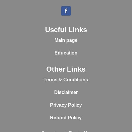
Useful Links
Main page
Education
Other Links
Terms & Conditions
Disclaimer
Privacy Policy
Refund Policy