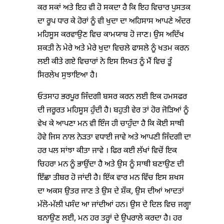
ਕਰ ਸਕਾਂ ਅਤੇ ਇਹ ਵੀ ਹੋ ਸਕਦਾ ਹੈ ਕਿ ਇਹ ਵਿਚਾਰ ਪੁਸਤਕ
ਦਾ ਰੂਪ ਧਾਰ ਕੇ ਹੋਰਾਂ ਨੂੰ ਵੀ ਖੁਦਾ ਦਾ ਅਹਿਸਾਸ ਆਪਣੇ ਅੰਦਰ
ਮਹਿਸੂਸ ਕਰਵਾਉਣ ਵਿਚ ਕਾਮਯਾਬ ਹੋ ਜਾਣ। ਉਸ ਅਦਿੱਖ
ਸ਼ਕਤੀ ਨੇ ਮੇਰੇ ਅਤੇ ਮੇਰੇ ਖੁਦਾ ਵਿਚਲੇ ਫਾਸਲੇ ਨੂੰ ਖਤਮ ਕਰਨ
ਲਈ ਕੀਤੇ ਗਏ ਵਿਚਾਰਾਂ ਨੇ ਇਸ ਲਿਖਤ ਨੂੰ ਮੈਂ ਵਿਚ ਤੂੰ
ਸਿਰਲੇਖ ਸੁਝਾਇਆ ਹੈ।
ਓਤਸਾਹ ਭਰਪੂਰ ਜਿੰਦਗੀ ਬਸਰ ਕਰਨ ਲਈ ਇਕ ਹਮਸਫਰ
ਦੀ ਜਰੂਰਤ ਮਹਿਸੂਸ ਹੁੰਦੀ ਹੈ। ਬਹੁਤੀ ਵੇਰ ਤਾਂ ਹੋਰ ਜੋੜਿਆਂ ਨੂੰ
ਵੇਖ ਕੇ ਆਪਣਾ ਮਨ ਵੀ ਇੰਜ ਹੀ ਚਾਹੁੰਦਾ ਹੈ ਕਿ ਕੋਈ ਸਾਥੀ
ਹੋਵੇ ਜਿਸ ਨਾਲ ਨੇੜਤਾ ਵਧਾਈ ਜਾਵੇ ਅਤੇ ਆਪਣੀ ਜਿੰਦਗੀ ਦਾ
ਹਰ ਪਲ ਸਾਂਝਾ ਕੀਤਾ ਜਾਵੇ । ਫਿਰ ਕਈ ਲੱਖਾਂ ਵਿਚੋਂ ਇਕ
ਚਿਹਰਾ ਮਨ ਨੂੰ ਭਾਉਂਦਾ ਹੈ ਅਤੇ ਉਸ ਨੂੰ ਸਾਥੀ ਬਣਾਉਣ ਦੀ
ਇੱਛਾ ਤੀਬਰ ਹੋ ਜਾਂਦੀ ਹੈ। ਇੱਕ ਵਾਰ ਮਨ ਵਿੱਚ ਇਸ ਸ਼ਖਸ
ਦਾ ਅਕਸ ਉਤਰ ਜਾਣ ਤੇ ਉਸ ਦੇ ਸ਼ੌਕ, ਉਸ ਦੀਆਂ ਆਦਤਾਂ
ਮੱਲੋ-ਮੱਲੀ ਪਸੰਦ ਆ ਜਾਂਦੀਆਂ ਹਨ। ਉਸ ਦੇ ਦਿਲ ਵਿਚ ਜਗ੍ਹਾ
ਬਨਾਉਣ ਲਈ, ਮਨ ਹਰ ਤਰ੍ਹਾਂ ਦੇ ਉਪਰਾਲੇ ਕਰਦਾ ਹੈ। ਹਰ