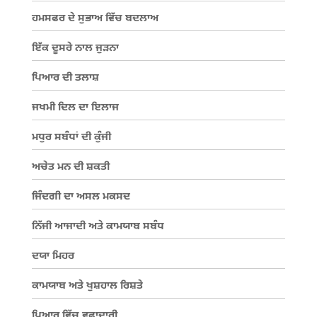
ਹਮਸਫਰ ਦੇ ਸੁਭਾਅ ਵਿੱਚ ਬਦਲਾਅ
ਇੱਕ ਦੂਸਰੇ ਨਾਲ ਜੁੜਨਾ
ਪਿਆਰ ਦੀ ਤਲਾਸ਼
ਜਖਮੀ ਦਿਲ ਦਾ ਇਲਾਜ
ਮਧੁਰ ਸਬੰਧਾਂ ਦੀ ਕੁੰਜੀ
ਅਚੇਤ ਮਨ ਦੀ ਸ਼ਕਤੀ
ਜਿੰਦਗੀ ਦਾ ਅਸਲ ਮਕਸਦ
ਨਿੱਜੀ ਆਜਾਦੀ ਅਤੇ ਕਾਮਯਾਬ ਸਬੰਧ
ਦਯਾ ਮਿਹਰ
ਕਾਮਯਾਬ ਅਤੇ ਖੁਸ਼ਹਾਲ ਰਿਸ਼ਤੇ
ਪਿਆਰ ਵਿੱਚ ਵਫਾਦਾਰੀ