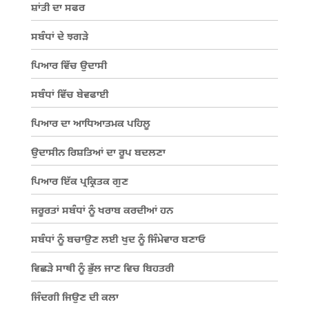
ਸ਼ਾਂਤੀ ਦਾ ਸਫਰ
ਸਬੰਧਾਂ ਦੇ ਝਗੜੇ
ਪਿਆਰ ਵਿੱਚ ਉਦਾਸੀ
ਸਬੰਧਾਂ ਵਿੱਚ ਬੇਵਫਾਈ
ਪਿਆਰ ਦਾ ਆਧਿਆਤਮਕ ਪਹਿਲੂ
ਉਦਾਸੀਨ ਰਿਸ਼ਤਿਆਂ ਦਾ ਰੂਪ ਬਦਲਣਾ
ਪਿਆਰ ਇੱਕ ਪ੍ਰਕ੍ਰਿਤਕ ਗੁਣ
ਜਰੂਰਤਾਂ ਸਬੰਧਾਂ ਨੂੰ ਖਰਾਬ ਕਰਦੀਆਂ ਹਨ
ਸਬੰਧਾਂ ਨੂੰ ਬਚਾਉਣ ਲਈ ਖੁਦ ਨੂੰ ਜਿੰਮੇਵਾਰ ਬਣਾਓ
ਵਿਛੜੇ ਸਾਥੀ ਨੂੰ ਭੁੱਲ ਜਾਣ ਵਿਚ ਬਿਹਤਰੀ
ਜਿੰਦਗੀ ਜਿਉਣ ਦੀ ਕਲਾ