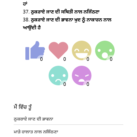
ਹਾਂ
ਠੁਕਰਾਏ ਜਾਣ ਦੀ ਸਥਿਤੀ ਨਾਲ ਨਜਿੱਠਣਾ
ਠੁਕਰਾਏ ਜਾਣ ਦੀ ਭਾਵਨਾ ਖੁਦ ਨੂੰ ਨਾਕਾਰਨ ਨਾਲ
ਆਉਂਦੀ ਹੈ
ਮੈਂ ਵਿੱਚ ਤੂੰ
ਠੁਕਰਾਏ ਜਾਣ ਦੀ ਭਾਵਨਾ
ਮਾੜੇ ਹਾਲਾਤ ਨਾਲ ਨਜਿੱਠਣਾ