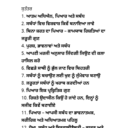
ਸੁਤੰਤਰ
ਆਤਮ ਅਧਿਐਨ, ਪਿਆਰ ਅਤੇ ਸਬੰਧ
ਸਬੰਧਾਂ ਵਿਚ ਵਿਸ਼ਵਾਸ਼ ਕਿਵੇਂ ਬਨਾਇਆ ਜਾਵੇ
ਬਿਨਾ ਸ਼ਰਤ ਦਾ ਪਿਆਰ – ਕਾਮਯਾਬ ਰਿਸ਼ਤਿਆਂ ਦਾ
ਜਰੂਰੀ ਗੁਣ
ਪੁਰਸ਼, ਭਾਵਨਾਵਾਂ ਅਤੇ ਸਬੰਧ
ਆਪਣੀ ਮਰਜੀ ਅਨੁਸਾਰ ਜਿੰਦਗੀ ਜਿਉਣ ਦੀ ਕਲਾ
ਹਾਸਿਲ ਕਰੋ
ਵਿਛੜੇ ਸਾਥੀ ਨੂੰ ਭੁੱਲ ਜਾਣ ਵਿਚ ਬਿਹਤਰੀ
ਸਬੰਧਾਂ ਨੂੰ ਬਚਾਉਣ ਲਈ ਖੁਦ ਨੂੰ ਜੁੰਮੇਵਾਰ ਬਣਾਉ
ਜਰੂਰਤਾਂ ਸਬੰਧਾਂ ਨੂੰ ਖਰਾਬ ਕਰਦੀਆਂ ਹਨ
ਪਿਆਰ ਇਕ ਪ੍ਰਕ੍ਰਿਤਿਕ ਗੁਣ
ਰਿਸ਼ਤੇ ਉਦਾਸੀਨ ਕਿਉਂ ਹੋ ਜਾਂਦੇ ਹਨ, ਇਨ੍ਹਾਂ ਨੂੰ
ਸਜੀਵ ਕਿਵੇਂ ਬਣਾਈਏ
ਪਿਆਰ – ਆਪਸੀ ਸਬੰਧ ਦਾ ਭਾਵਨਾਤਮਕ,
ਸਰੀਰਿਕ ਅਤੇ ਅਧਿਆਤਮਕ ਪਹਿਲੂ