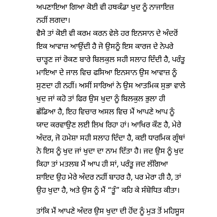
ਅਪਣਾਇਆ ਗਿਆ ਕੋਈ ਵੀ ਹਥਕੰਡਾ ਖੁਦ ਨੂੰ ਨਾਜਾਇਜ਼
ਨਹੀਂ ਲਗਦਾ।
ਵੈਸੇ ਤਾਂ ਕੋਈ ਵੀ ਕਰਮ ਕਰਨ ਵੇਲੇ ਹਰ ਇਨਸਾਨ ਦੇ ਅੰਦਰੋਂ
ਇਕ ਆਵਾਜ਼ ਆਉਂਦੀ ਹੈ ਜੋ ਉਸਨੂੰ ਇਸ ਕਾਰਜ ਦੇ ਨੇਪਰੇ
ਚਾੜ੍ਹਣ ਜਾਂ ਰੋਕਣ ਬਾਰੇ ਬਿਲਕੁਲ ਸਹੀ ਸਲਾਹ ਦਿੰਦੀ ਹੈ, ਪਰੰਤੂ
ਮਾਇਆ ਦੇ ਜਾਲ ਵਿਚ ਫਸਿਆ ਇਨਸਾਨ ਉਸ ਆਵਾਜ਼ ਨੂੰ
ਸੁਣਦਾ ਹੀ ਨਹੀਂ। ਅਸੀਂ ਸਾਰਿਆਂ ਨੇ ਉਸ ਆਤਮਿਕ ਸੁਭਾ ਵਾਲੇ
ਖੁਦ ਜਾਂ ਕਹੋ ਤਾਂ ਫਿਰ ਉਸ ਖੁਦਾ ਨੂੰ ਬਿਲਕੁਲ ਭੁਲਾ ਹੀ
ਛੱਡਿਆ ਹੈ, ਇਹ ਵਿਚਾਰ ਅਸਲ ਵਿਚ ਮੈਂ ਆਪਣੇ ਆਪ ਨੂੰ
ਯਾਦ ਕਰਵਾਉਣ ਲਈ ਲਿਖ ਰਿਹਾ ਹਾਂ। ਆਖਿਰ ਕੌਣ ਹੈ, ਮੇਰੇ
ਅੰਦਰ, ਜੋ ਹਮੇਸ਼ਾ ਸਹੀ ਸਲਾਹ ਦਿੰਦਾ ਹੈ, ਕਈ ਧਾਰਮਿਕ ਗ੍ਰੰਥਾਂ
ਨੇ ਇਸ ਨੂੰ ਖੁਦ ਜਾਂ ਖੁਦਾ ਦਾ ਨਾਮ ਦਿੱਤਾ ਹੈ। ਜਦ ਉਸ ਨੂੰ ਖੁਦ
ਕਿਹਾ ਤਾਂ ਮਤਲਬ ਮੈਂ ਆਪ ਹੀ ਸਾਂ, ਪਰੰਤੂ ਜਦ ਲੱਗਿਆ
ਸ਼ਾਇਦ ਉਹ ਮੇਰੇ ਅੰਦਰ ਨਹੀਂ ਬਾਹਰ ਹੈ, ਪਰ ਮੇਰਾ ਹੀ ਹੈ, ਤਾਂ
ਉਹ ਖੁਦਾ ਹੈ, ਅਤੇ ਉਸ ਨੂੰ ਮੈਂ “ਤੂੰ” ਕਹਿ ਕੇ ਸੰਬੋਧਿਤ ਕੀਤਾ।
ਤਾਂਕਿ ਮੈਂ ਆਪਣੇ ਅੰਦਰ ਉਸ ਖੁਦਾ ਦੀ ਹੋਂਦ ਨੂੰ ਮੁੜ ਤੋਂ ਮਹਿਸੂਸ