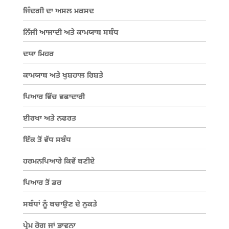
ਜਿੰਦਗੀ ਦਾ ਅਸਲ ਮਕਸਦ
ਨਿੱਜੀ ਆਜਾਦੀ ਅਤੇ ਕਾਮਯਾਬ ਸਬੰਧ
ਦਯਾ ਮਿਹਰ
ਕਾਮਯਾਬ ਅਤੇ ਖੁਸ਼ਹਾਲ ਰਿਸ਼ਤੇ
ਪਿਆਰ ਵਿੱਚ ਵਫਾਦਾਰੀ
ਈਰਖਾ ਅਤੇ ਨਫਰਤ
ਇੱਕ ਤੋਂ ਵੱਧ ਸਬੰਧ
ਹਰਮਨਪਿਆਰੇ ਕਿਵੇਂ ਬਣੀਏ
ਪਿਆਰ ਤੋਂ ਡਰ
ਸਬੰਧਾਂ ਨੂੰ ਬਚਾਉਣ ਦੇ ਨੁਕਤੇ
ਪ੍ਰੇਮ ਰੋਗ ਜਾਂ ਭਾਵਨਾ