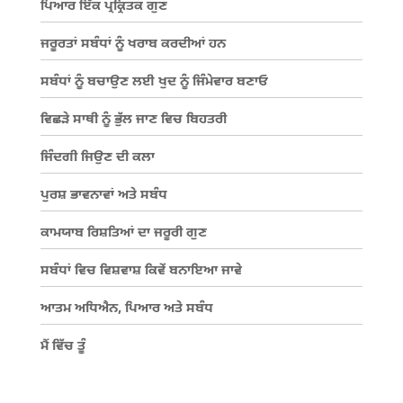
ਪਿਆਰ ਇੱਕ ਪ੍ਰਕ੍ਰਿਤਕ ਗੁਣ
ਜਰੂਰਤਾਂ ਸਬੰਧਾਂ ਨੂੰ ਖਰਾਬ ਕਰਦੀਆਂ ਹਨ
ਸਬੰਧਾਂ ਨੂੰ ਬਚਾਉਣ ਲਈ ਖੁਦ ਨੂੰ ਜਿੰਮੇਵਾਰ ਬਣਾਓ
ਵਿਛੜੇ ਸਾਥੀ ਨੂੰ ਭੁੱਲ ਜਾਣ ਵਿਚ ਬਿਹਤਰੀ
ਜਿੰਦਗੀ ਜਿਉਣ ਦੀ ਕਲਾ
ਪੁਰਸ਼ ਭਾਵਨਾਵਾਂ ਅਤੇ ਸਬੰਧ
ਕਾਮਯਾਬ ਰਿਸ਼ਤਿਆਂ ਦਾ ਜਰੂਰੀ ਗੁਣ
ਸਬੰਧਾਂ ਵਿਚ ਵਿਸ਼ਵਾਸ਼ ਕਿਵੇਂ ਬਨਾਇਆ ਜਾਵੇ
ਆਤਮ ਅਧਿਐਨ, ਪਿਆਰ ਅਤੇ ਸਬੰਧ
ਮੈਂ ਵਿੱਚ ਤੂੰ