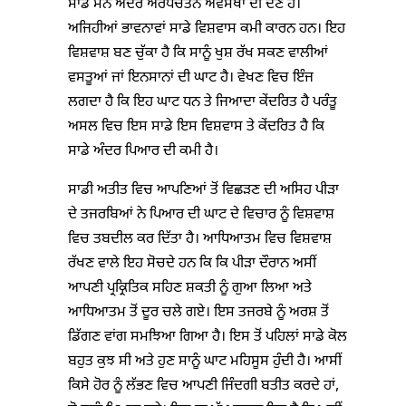
ਸਾਡੇ ਮਨ ਅੰਦਰ ਅਰਧਚੇਤਨ ਅਵਸਥਾ ਦੀ ਦੇਣ ਹੈ।
ਅਜਿਹੀਆਂ ਭਾਵਨਾਵਾਂ ਸਾਡੇ ਵਿਸ਼ਵਾਸ ਕਮੀ ਕਾਰਨ ਹਨ। ਇਹ
ਵਿਸ਼ਵਾਸ਼ ਬਣ ਚੁੱਕਾ ਹੈ ਕਿ ਸਾਨੂੰ ਖੁਸ਼ ਰੱਖ ਸਕਣ ਵਾਲੀਆਂ
ਵਸਤੂਆਂ ਜਾਂ ਇਨਸਾਨਾਂ ਦੀ ਘਾਟ ਹੈ। ਵੇਖਣ ਵਿਚ ਇੰਜ
ਲਗਦਾ ਹੈ ਕਿ ਇਹ ਘਾਟ ਧਨ ਤੇ ਜਿਆਦਾ ਕੇਂਦਰਿਤ ਹੈ ਪਰੰਤੂ
ਅਸਲ ਵਿਚ ਇਸ ਸਾਡੇ ਇਸ ਵਿਸ਼ਵਾਸ ਤੇ ਕੇਂਦਰਿਤ ਹੈ ਕਿ
ਸਾਡੇ ਅੰਦਰ ਪਿਆਰ ਦੀ ਕਮੀ ਹੈ।
ਸਾਡੀ ਅਤੀਤ ਵਿਚ ਆਪਣਿਆਂ ਤੋਂ ਵਿਛੜਣ ਦੀ ਅਸਿਹ ਪੀੜਾ
ਦੇ ਤਜਰਬਿਆਂ ਨੇ ਪਿਆਰ ਦੀ ਘਾਟ ਦੇ ਵਿਚਾਰ ਨੂੰ ਵਿਸ਼ਵਾਸ਼
ਵਿਚ ਤਬਦੀਲ ਕਰ ਦਿੱਤਾ ਹੈ। ਆਧਿਆਤਮ ਵਿਚ ਵਿਸ਼ਵਾਸ਼
ਰੱਖਣ ਵਾਲੇ ਇਹ ਸੋਚਦੇ ਹਨ ਕਿ ਕਿ ਪੀੜਾ ਦੌਰਾਨ ਅਸੀਂ
ਆਪਣੀ ਪ੍ਰਕ੍ਰਿਤਿਕ ਸਹਿਣ ਸ਼ਕਤੀ ਨੂੰ ਗੁਆ ਲਿਆ ਅਤੇ
ਆਧਿਆਤਮ ਤੋਂ ਦੂਰ ਚਲੇ ਗਏ। ਇਸ ਤਜਰਬੇ ਨੂੰ ਅਰਸ਼ ਤੋਂ
ਡਿੱਗਣ ਵਾਂਗ ਸਮਝਿਆ ਗਿਆ ਹੈ। ਇਸ ਤੋਂ ਪਹਿਲਾਂ ਸਾਡੇ ਕੋਲ
ਬਹੁਤ ਕੁਝ ਸੀ ਅਤੇ ਹੁਣ ਸਾਨੂੰ ਘਾਟ ਮਹਿਸੂਸ ਹੁੰਦੀ ਹੈ। ਆਸੀਂ
ਕਿਸੇ ਹੋਰ ਨੂੰ ਲੱਭਣ ਵਿਚ ਆਪਣੀ ਜਿੰਦਗੀ ਬਤੀਤ ਕਰਦੇ ਹਾਂ,