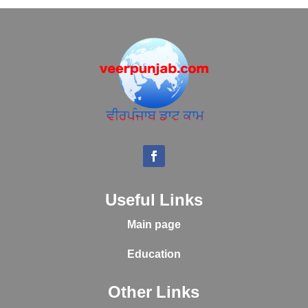
Useful Links
Main page
Education
Other Links