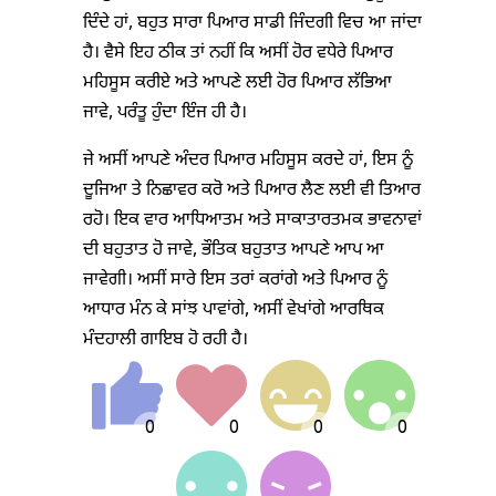
ਦਿੰਦੇ ਹਾਂ, ਬਹੁਤ ਸਾਰਾ ਪਿਆਰ ਸਾਡੀ ਜਿੰਦਗੀ ਵਿਚ ਆ ਜਾਂਦਾ
ਹੈ। ਵੈਸੇ ਇਹ ਠੀਕ ਤਾਂ ਨਹੀਂ ਕਿ ਅਸੀਂ ਹੋਰ ਵਧੇਰੇ ਪਿਆਰ
ਮਹਿਸੂਸ ਕਰੀਏ ਅਤੇ ਆਪਣੇ ਲਈ ਹੋਰ ਪਿਆਰ ਲੱਭਿਆ
ਜਾਵੇ, ਪਰੰਤੂ ਹੁੰਦਾ ਇੰਜ ਹੀ ਹੈ।
ਜੇ ਅਸੀਂ ਆਪਣੇ ਅੰਦਰ ਪਿਆਰ ਮਹਿਸੂਸ ਕਰਦੇ ਹਾਂ, ਇਸ ਨੂੰ
ਦੂਜਿਆ ਤੇ ਨਿਛਾਵਰ ਕਰੋ ਅਤੇ ਪਿਆਰ ਲੈਣ ਲਈ ਵੀ ਤਿਆਰ
ਰਹੋ। ਇਕ ਵਾਰ ਆਧਿਆਤਮ ਅਤੇ ਸਾਕਾਤਾਰਤਮਕ ਭਾਵਨਾਵਾਂ
ਦੀ ਬਹੁਤਾਤ ਹੋ ਜਾਵੇ, ਭੌਤਿਕ ਬਹੁਤਾਤ ਆਪਣੇ ਆਪ ਆ
ਜਾਵੇਗੀ। ਅਸੀਂ ਸਾਰੇ ਇਸ ਤਰਾਂ ਕਰਾਂਗੇ ਅਤੇ ਪਿਆਰ ਨੂੰ
ਆਧਾਰ ਮੰਨ ਕੇ ਸਾਂਝ ਪਾਵਾਂਗੇ, ਅਸੀਂ ਵੇਖਾਂਗੇ ਆਰਥਿਕ
ਮੰਦਹਾਲੀ ਗਾਇਬ ਹੋ ਰਹੀ ਹੈ।