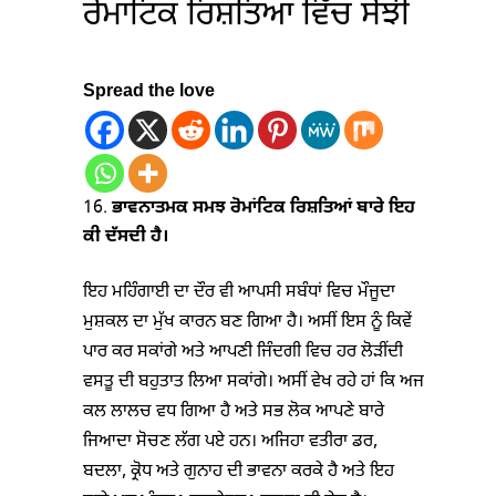
ਰੋਮਾਂਟਿਕ ਰਿਸ਼ਤਿਆਂ ਵਿੱਚ ਸੋਝੀ
Spread the love
ਭਾਵਨਾਤਮਕ ਸਮਝ ਰੋਮਾਂਟਿਕ ਰਿਸ਼ਤਿਆਂ ਬਾਰੇ ਇਹ
ਕੀ ਦੱਸਦੀ ਹੈ
।
ਇਹ ਮਹਿੰਗਾਈ ਦਾ ਦੌਰ ਵੀ ਆਪਸੀ ਸਬੰਧਾਂ ਵਿਚ ਮੌਜੂਦਾ
ਮੁਸ਼ਕਲ ਦਾ ਮੁੱਖ ਕਾਰਨ ਬਣ ਗਿਆ ਹੈ। ਅਸੀਂ ਇਸ ਨੂੰ ਕਿਵੇਂ
ਪਾਰ ਕਰ ਸਕਾਂਗੇ ਅਤੇ ਆਪਣੀ ਜਿੰਦਗੀ ਵਿਚ ਹਰ ਲੋੜੀਂਦੀ
ਵਸਤੂ ਦੀ ਬਹੁਤਾਤ ਲਿਆ ਸਕਾਂਗੇ। ਅਸੀਂ ਵੇਖ ਰਹੇ ਹਾਂ ਕਿ ਅਜ
ਕਲ ਲਾਲਚ ਵਧ ਗਿਆ ਹੈ ਅਤੇ ਸਭ ਲੋਕ ਆਪਣੇ ਬਾਰੇ
ਜਿਆਦਾ ਸੋਚਣ ਲੱਗ ਪਏ ਹਨ। ਅਜਿਹਾ ਵਤੀਰਾ ਡਰ,
ਬਦਲਾ, ਕ੍ਰੋਧ ਅਤੇ ਗੁਨਾਹ ਦੀ ਭਾਵਨਾ ਕਰਕੇ ਹੈ ਅਤੇ ਇਹ