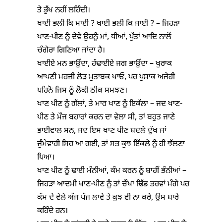
ਤੇ ਭੁੱਖ ਨਹੀਂ ਲਹਿੰਦੀ।
ਖਾਈ ਭਲੀ ਕਿ ਮਾਈ ? ਖਾਈ ਭਲੀ ਕਿ ਜਾਈ ? – ਜਿਹੜਾ
ਖਾਣ-ਪੀਣ ਨੂੰ ਦੇਵੇ ਉਹਨੂੰ ਮਾਂ, ਧੀਆਂ, ਪੁੱਤਾਂ ਆਦਿ ਨਾਲੋਂ
ਚੰਗੇਰਾ ਗਿਣਿਆ ਜਾਂਦਾ ਹੈ।
ਖਾਈਏ ਮਨ ਭਾਉਂਦਾ, ਹੰਢਾਈਏ ਜਗ ਭਾਉਂਦਾ – ਖੁਰਾਕ
ਆਪਣੀ ਮਰਜ਼ੀ ਲੋੜ ਮੁਤਾਬਕ ਖਾਓ, ਪਰ ਪੁਸ਼ਾਕ ਅਜੇਹੀ
ਪਹਿਨੋ ਜਿਸ ਨੂੰ ਲੋਕੀ ਠੀਕ ਸਮਝਣ।
ਖਾਣ ਪੀਣ ਨੂੰ ਗੱਲਾਂ, ਤੇ ਮਾਰ ਖਾਣ ਨੂੰ ਇਕੱਲਾ – ਜਦ ਖਾਣ-
ਪੀਣ ਤੇ ਮੌਜ ਬਹਾਰਾਂ ਕਰਨ ਦਾ ਵੇਲਾ ਸੀ, ਤਾਂ ਬਹੁਤ ਜਾਣੇ
ਭਾਈਵਾਲ ਸਨ, ਜਦ ਇਸ ਖਾਣ ਪੀਣ ਬਦਲੇ ਦੁੱਖ ਜਾਂ
ਜੁੰਮੇਵਾਰੀ ਸਿਰ ਆ ਗਈ, ਤਾਂ ਸਭ ਕੁਝ ਇੱਕਲੇ ਨੂੰ ਹੀ ਝੱਲਣਾ
ਪਿਆ।
ਖਾਣ ਪੀਣ ਨੂੰ ਢਾਈ ਮੰਨੀਆਂ, ਕੰਮ ਕਰਨ ਨੂੰ ਬਾਹੀਂ ਭੰਨੀਆਂ –
ਜਿਹੜਾ ਆਦਮੀ ਖਾਣ-ਪੀਣ ਨੂੰ ਤਾਂ ਚੌਖਾ ਢਿੱਡ ਭਰਵਾਂ ਮੰਗੇ ਪਰ
ਕੰਮ ਦੇ ਵੇਲੇ ਅੱਜ ਪੱਜ ਲਾਵੇ ਤੇ ਕੁਝ ਵੀ ਨਾ ਕਰੇ, ਉਸ ਬਾਰੇ
ਕਹਿੰਦੇ ਹਨ।