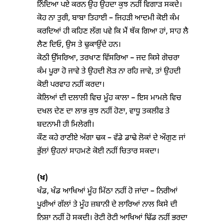
ਨਿੰਦਿਆ ਪਏ ਕਰਨ ਉਹ ਉਹਦਾ ਕੁਝ ਨਹੀਂ ਵਿਗਾੜ ਸਕਦੇ।
ਕੋਹ ਨਾ ਤੁਰੀ, ਬਾਬਾ ਤਿਹਾਈ – ਜਿਹੜੀ ਆਦਮੀ ਕੋਈ ਕੰਮ
ਕਰਦਿਆਂ ਹੀ ਕਹਿਣ ਲੱਗ ਪਵੇ ਕਿ ਮੈਂ ਥੱਕ ਗਿਆ ਹਾਂ, ਸਾਹ ਲੈ
ਲੈਣ ਦਿਓ, ਉਸ ਤੇ ਢੁਕਾਉਂਦੇ ਹਨ।
ਕੋਠੀ ਉੱਸਰਿਆ, ਤਰਖਾਣ ਵਿੱਸਰਿਆ – ਜਦ ਕਿਸੇ ਗੋਚਰਾ
ਕੰਮ ਪੂਰਾ ਹੋ ਜਾਵੇ ਤੇ ਉਹਦੀ ਲੋੜ ਨਾ ਰਹਿ ਜਾਵੇ, ਤਾਂ ਉਹਦੀ
ਕੋਈ ਪਰਵਾਹ ਨਹੀਂ ਕਰਦਾ।
ਕੋਲਿਆਂ ਦੀ ਦਲਾਲੀ ਵਿਚ ਮੂੰਹ ਕਾਲਾ – ਇਸ ਮਾਮਲੇ ਵਿਚ
ਦਖਲ ਦੇਣ ਦਾ ਲਾਭ ਕੁਝ ਨਹੀਂ ਹੋਣਾ, ਵਾਧੂ ਤਕਲੀਫ ਤੇ
ਬਦਨਾਮੀ ਹੀ ਮਿਲੇਗੀ।
ਕੌਣ ਕਹੇ ਰਾਣੀਏ ਅੱਗਾ ਢਕ – ਵੱਡੇ ਡਾਢੇ ਲੋਕਾਂ ਦੇ ਔਗੁਣ ਜਾਂ
ਭੁੱਲਾਂ ਉਹਨਾਂ ਸਾਹਮਣੇ ਕੋਈ ਨਹੀਂ ਚਿਤਾਰ ਸਕਦਾ।
(
ਖ)
ਖੰਡ, ਖੰਡ ਆਖਿਆਂ ਮੂੰਹ ਮਿੱਠਾ ਨਹੀਂ ਹੋ ਜਾਂਦਾ – ਨਿਰੀਆਂ
ਪੂਰੀਆਂ ਗੱਲਾਂ ਤੇ ਮੂੰਹ ਜ਼ਬਾਨੀ ਦੇ ਲਾਰਿਆਂ ਨਾਲ ਕਿਸੇ ਦੀ
ਨਿਸ਼ਾ ਨਹੀਂ ਹੋ ਸਕਦੀ। ਰੋਟੀ ਰੋਟੀ ਆਖਿਆਂ ਢਿੱਡ ਨਹੀਂ ਭਰਦਾ