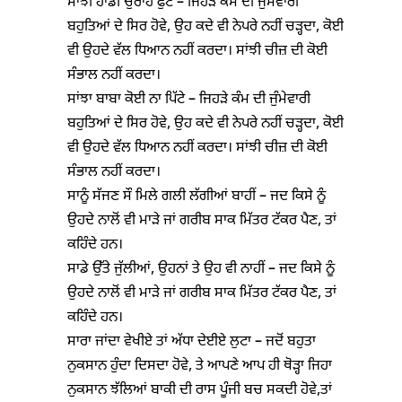
ਸਾਂਝੀ ਹਾਂਡੀ ਚੁਰਾਹੇ ਫੁੱਟੇ – ਜਿਹੜੇ ਕੰਮ ਦੀ ਜੁੰਮੇਵਾਰੀ
ਬਹੁਤਿਆਂ ਦੇ ਸਿਰ ਹੋਵੇ, ਉਹ ਕਦੇ ਵੀ ਨੇਪਰੇ ਨਹੀਂ ਚੜ੍ਹਦਾ, ਕੋਈ
ਵੀ ਉਹਦੇ ਵੱਲ ਧਿਆਨ ਨਹੀਂ ਕਰਦਾ। ਸਾਂਝੀ ਚੀਜ਼ ਦੀ ਕੋਈ
ਸੰਭਾਲ ਨਹੀਂ ਕਰਦਾ।
ਸਾਂਝਾ ਬਾਬਾ ਕੋਈ ਨਾ ਪਿੱਟੇ – ਜਿਹੜੇ ਕੰਮ ਦੀ ਜੁੰਮੇਵਾਰੀ
ਬਹੁਤਿਆਂ ਦੇ ਸਿਰ ਹੋਵੇ, ਉਹ ਕਦੇ ਵੀ ਨੇਪਰੇ ਨਹੀਂ ਚੜ੍ਹਦਾ, ਕੋਈ
ਵੀ ਉਹਦੇ ਵੱਲ ਧਿਆਨ ਨਹੀਂ ਕਰਦਾ। ਸਾਂਝੀ ਚੀਜ਼ ਦੀ ਕੋਈ
ਸੰਭਾਲ ਨਹੀਂ ਕਰਦਾ।
ਸਾਨੂੰ ਸੱਜਣ ਸੌ ਮਿਲੇ ਗਲੀ ਲੱਗੀਆਂ ਬਾਹੀਂ – ਜਦ ਕਿਸੇ ਨੂੰ
ਉਹਦੇ ਨਾਲੋਂ ਵੀ ਮਾੜੇ ਜਾਂ ਗਰੀਬ ਸਾਕ ਮਿੱਤਰ ਟੱਕਰ ਪੈਣ, ਤਾਂ
ਕਹਿੰਦੇ ਹਨ।
ਸਾਡੇ ਉੱਤੇ ਜੁੱਲੀਆਂ, ਉਹਨਾਂ ਤੇ ਉਹ ਵੀ ਨਾਹੀਂ – ਜਦ ਕਿਸੇ ਨੂੰ
ਉਹਦੇ ਨਾਲੋਂ ਵੀ ਮਾੜੇ ਜਾਂ ਗਰੀਬ ਸਾਕ ਮਿੱਤਰ ਟੱਕਰ ਪੈਣ, ਤਾਂ
ਕਹਿੰਦੇ ਹਨ।
ਸਾਰਾ ਜਾਂਦਾ ਵੇਖੀਏ ਤਾਂ ਅੱਧਾ ਦੇਈਏ ਲੁਟਾ – ਜਦੋਂ ਬਹੁਤਾ
ਨੁਕਸਾਨ ਹੁੰਦਾ ਦਿਸਦਾ ਹੋਵੇ, ਤੇ ਆਪਣੇ ਆਪ ਹੀ ਥੋੜ੍ਹਾ ਜਿਹਾ
ਨੁਕਸਾਨ ਝੱਲਿਆਂ ਬਾਕੀ ਦੀ ਰਾਸ ਪੂੰਜੀ ਬਚ ਸਕਦੀ ਹੋਵੇ,ਤਾਂ