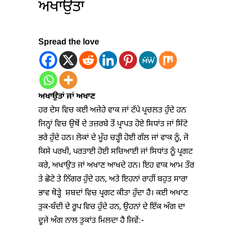
ਅਖਾਉਤਾਂ
Spread the love
ਅਖਾਉਤਾਂ ਜਾਂ ਅਖਾਣ
ਹਰ ਦੇਸ ਵਿਚ ਕਈ ਅਜੇਹੇ ਵਾਕ ਜਾਂ ਟੱਪੇ ਪ੍ਰਚਲਤ ਹੁੰਦੇ ਹਨ
ਜਿਨ੍ਹਾਂ ਵਿਚ ਉਥੋਂ ਦੇ ਤਜ਼ਰਬੇ ਤੋਂ ਪ੍ਰਾਪਤ ਹੋਏ ਸਿਧਾਂਤ ਜਾਂ ਸਿੱਟੇ
ਭਰੇ ਹੁੰਦੇ ਹਨ। ਲੋਕਾਂ ਦੇ ਮੂੰਹ ਚੜ੍ਹੀ ਹੋਈ ਗੱਲ ਜਾਂ ਵਾਕ ਨੂੰ, ਜੋ
ਕਿਸੇ ਪਰਖੀ, ਪਰਤਾਈ ਹੋਈ ਸਚਿਆਈ ਜਾਂ ਸਿਧਾਂਤ ਨੂੰ ਪ੍ਰਗਟ
ਕਰੇ, ਅਖਾਉਤ ਜਾਂ ਅਖਾਣ ਆਖਦੇ ਹਨ। ਇਹ ਵਾਕ ਆਮ ਤੌਰ
ਤੇ ਛੋਟੇ ਤੇ ਨਿੱਗਰ ਹੁੰਦੇ ਹਨ, ਅਤੇ ਇਹਨਾਂ ਰਾਹੀਂ ਬਹੁਤ ਸਾਰਾ
ਭਾਵ ਥੋੜ੍ਹੇ ਸ਼ਬਦਾਂ ਵਿਚ ਪ੍ਰਗਟ ਕੀਤਾ ਹੁੰਦਾ ਹੈ। ਕਈ ਅਖਾਣ
ਤੁਕ-ਬੰਦੀ ਦੇ ਰੂਪ ਵਿਚ ਹੁੰਦੇ ਹਨ, ਉਹਨਾਂ ਦੇ ਇੱਕ ਅੰਗ ਦਾ
ਦੂਜੇ ਅੰਗ ਨਾਲ ਤੁਕਾਂਤ ਮਿਲਦਾ ਹੈ ਜਿਵੇਂ:-