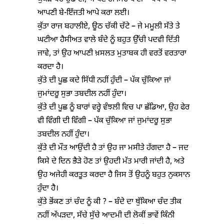
ਆਪਣੀ ਬੇ-ਇੱਜਤੀ ਆਪੇ ਕਰਾ ਲਈ।
ਕੁੱਤਾ ਰਾਜ ਬਹਾਲੀਏ, ਊਠ ਚੱਕੀ ਚੱਟੇ – ਜੇ ਮਮੂਲੀ ਸੱਤੇ ਤੇ
ਘਟੀਆ ਹੈਸੀਅਤ ਵਾਲੇ ਬੰਦੇ ਨੂੰ ਬਹੁਤ ਉੱਚੀ ਪਦਵੀ ਦਿੱਤੀ
ਜਾਵੇ, ਤਾਂ ਉਹ ਆਪਣੀ ਖ਼ਸਲਤ ਮੁਤਾਬਕ ਹੀ ਵਰਤੋਂ ਵਰਤਾਰਾ
ਕਰਦਾ ਹੈ।
ਕੁੱਤੇ ਦੀ ਪੂਛ ਕਦੇ ਸਿੱਧੀ ਨਹੀਂ ਹੁੰਦੀ – ਪੱਕ ਚੁੱਕਿਆ ਜਾਂ
ਜੁਮਾਂਦਰੂ ਸੁਭਾ ਤਬਦੀਲ ਨਹੀਂ ਹੁੰਦਾ।
ਕੁੱਤੇ ਦੀ ਪੂਛ ਨੂੰ ਬਾਰਾਂ ਵਰ੍ਹੇ ਵੰਝਲੀ ਵਿਚ ਪਾ ਛੱਡਿਆ, ਉਹ ਫੇਰ
ਵੀ ਵਿੰਗੀ ਦੀ ਵਿੰਗੀ – ਪੱਕ ਚੁੱਕਿਆ ਜਾਂ ਜੁਮਾਂਦਰੂ ਸੁਭਾ
ਤਬਦੀਲ ਨਹੀਂ ਹੁੰਦਾ।
ਕੁੱਤੇ ਦੀ ਮੌਤ ਆਉਂਦੀ ਹੈ ਤਾਂ ਉਹ ਜਾ ਮਸੀਤੇ ਹੱਗਦਾ ਹੈ – ਜਦ
ਕਿਸੇ ਦੇ ਦਿਨ ਭੈੜੇ ਹੋਣ ਤਾਂ ਉਹਦੀ ਮੱਤ ਮਾਰੀ ਜਾਂਦੀ ਹੈ, ਅਤੇ
ਉਹ ਅਜੇਹੀ ਕਰਤੂਤ ਕਰਦਾ ਹੈ ਜਿਸ ਤੋਂ ਉਹਨੂੰ ਬਹੁਤ ਨੁਕਸਾਨ
ਹੁੰਦਾ ਹੈ।
ਕੁੱਤੇ ਭੋਂਕਣ ਤਾਂ ਚੰਦ ਨੂੰ ਕੀ ? – ਬੰਦੇ ਦਾ ਥੁੱਕਿਆ ਚੰਦ ਤੀਕ
ਨਹੀਂ ਅੱਪੜਦਾ, ਸੱਚੇ ਸੁੱਚੇ ਆਦਮੀ ਦੀ ਲੋਕੀਂ ਭਾਵੇਂ ਕਿੰਨੀ