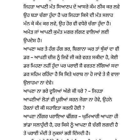
ਜਿਹੜਾ ਆਪਣੀ ਮੱਤ ਸਿਆਣਪ ਦੇ ਆਸਰੇ ਕੰਮ ਠੀਕ ਕਰ ਲਵੇ
ਉਹ ਬੜਾ ਚੰਗਾ ਹੁੰਦਾ ਹੈ ਪਰ ਜਿਹੜਾ ਕਿਸੇ ਦੀ ਮੱਤ ਸਲਾਹ
ਮੰਨ ਕੇ ਕੰਮ ਕਰ ਲਵੇ, ਉਹ ਹੋਰ ਵੀ ਵਧੇਰੇ ਚੰਗਾ ਹੁੰਦਾ ਹੈ।
ਅਮੋੜ ਜਾਂ ਆਪਣੀ ਕੁਮੱਤ ਮਗਰ ਲੱਗਣ ਵਾਲਿਆਂ ਲਈ
ਉਪਦੇਸ਼ ਹੈ।
ਆਪਣਾ ਘਰ ਤੇ ਹੱਗ ਹੱਗ ਭਰ, ਬਿਗਾਨਾ ਘਰ ਤਾਂ ਥੁੱਕਾਂ ਦਾ ਵੀ
ਡਰ – ਆਪਣੀ ਚੀਜ਼ ਨੂੰ ਜਿਵੇਂ ਜੀ ਕਰੇ ਵਰਤ ਸਕੀਦਾ ਹੈ, ਕੋਈ
ਡਰ ਮਿਹਣਾ ਨਹੀਂ ਹੁੰਦਾ ਪਰ ਪਰਾਈ ਸ਼ੈ ਵਰਤਣ ਲੱਗਿਆਂ ਸਦਾ
ਡਰ ਸਹਿਮ ਰਹਿੰਦਾ ਹੈ ਕਿ ਕਿਤੇ ਖਰਾਬ ਨਾ ਹੋ ਜਾਵੇ ਤੇ ਸ਼ੈ ਵਾਲਾ
ਉਲਾਹਮਾ ਨਾ ਦੇਵੇ।
ਆਪਣਾ ਨਾ ਭਰੇ ਦੂਜਿਆਂ ਅੱਗੇ ਕੀ ਧਰੇ ? – ਜਿਹੜਾ
ਆਪਣੀਆਂ ਲੋੜਾਂ ਵੀ ਪੂਰੀਆਂ ਕਰਨ ਜੋਗਾ ਨਾ ਹੋਵੇ, ਉਹਨੇ
ਹੋਰਨਾਂ ਦੀ ਕੀ ਸਹਾਇਤਾ ਕਰਨੀ ਹੋਈ ?
ਆਪਣਾ ਨੀਂਗਰ ਪਰਾਇਆ ਢੀਂਗਰ – ਘੁਮਿਆਰੀ ਆਪਣਾ ਹੀ
ਭਾਂਡਾ ਸਲਾਹੁੰਦੀ ਹੈ, ਹਰ ਕਿਸੇ ਨੂੰ ਆਪਣਾ ਸ਼ੈ ਚੰਗੀ ਲਗਦੀ ਹੈ
ਤੇ ਪਰਾਈ ਮੰਦੀ ਤੇ ਨੁਕਸਾਂ ਭਰੀ ਦਿੱਸਦੀ ਹੈ।