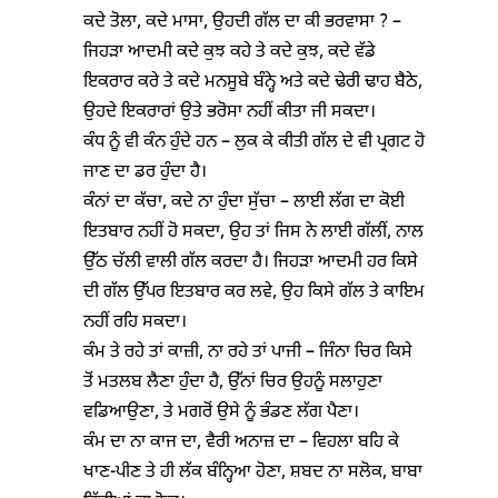
ਕਦੇ ਤੋਲਾ, ਕਦੇ ਮਾਸਾ, ਉਹਦੀ ਗੱਲ ਦਾ ਕੀ ਭਰਵਾਸਾ ? –
ਜਿਹੜਾ ਆਦਮੀ ਕਦੇ ਕੁਝ ਕਹੇ ਤੇ ਕਦੇ ਕੁਝ, ਕਦੇ ਵੱਡੇ
ਇਕਰਾਰ ਕਰੇ ਤੇ ਕਦੇ ਮਨਸੂਬੇ ਬੰਨ੍ਹੇ ਅਤੇ ਕਦੇ ਢੇਰੀ ਢਾਹ ਬੈਠੇ,
ਉਹਦੇ ਇਕਰਾਰਾਂ ਉਤੇ ਭਰੋਸਾ ਨਹੀਂ ਕੀਤਾ ਜੀ ਸਕਦਾ।
ਕੰਧ ਨੂੰ ਵੀ ਕੰਨ ਹੁੰਦੇ ਹਨ – ਲੁਕ ਕੇ ਕੀਤੀ ਗੱਲ ਦੇ ਵੀ ਪ੍ਰਗਟ ਹੋ
ਜਾਣ ਦਾ ਡਰ ਹੁੰਦਾ ਹੈ।
ਕੰਨਾਂ ਦਾ ਕੱਚਾ, ਕਦੇ ਨਾ ਹੁੰਦਾ ਸੁੱਚਾ – ਲਾਈ ਲੱਗ ਦਾ ਕੋਈ
ਇਤਬਾਰ ਨਹੀਂ ਹੋ ਸਕਦਾ, ਉਹ ਤਾਂ ਜਿਸ ਨੇ ਲਾਈ ਗੱਲੀਂ, ਨਾਲ
ਉੱਠ ਚੱਲੀ ਵਾਲੀ ਗੱਲ ਕਰਦਾ ਹੈ। ਜਿਹੜਾ ਆਦਮੀ ਹਰ ਕਿਸੇ
ਦੀ ਗੱਲ ਉੱਪਰ ਇਤਬਾਰ ਕਰ ਲਵੇ, ਉਹ ਕਿਸੇ ਗੱਲ ਤੇ ਕਾਇਮ
ਨਹੀਂ ਰਹਿ ਸਕਦਾ।
ਕੰਮ ਤੇ ਰਹੇ ਤਾਂ ਕਾਜ਼ੀ, ਨਾ ਰਹੇ ਤਾਂ ਪਾਜੀ – ਜਿੰਨਾ ਚਿਰ ਕਿਸੇ
ਤੋਂ ਮਤਲਬ ਲੈਣਾ ਹੁੰਦਾ ਹੈ, ਉੱਨਾਂ ਚਿਰ ਉਹਨੂੰ ਸਲਾਹੁਣਾ
ਵਡਿਆਉਣਾ, ਤੇ ਮਗਰੋਂ ਉਸੇ ਨੂੰ ਭੰਡਣ ਲੱਗ ਪੈਣਾ।
ਕੰਮ ਦਾ ਨਾ ਕਾਜ ਦਾ, ਵੈਰੀ ਅਨਾਜ਼ ਦਾ – ਵਿਹਲਾ ਬਹਿ ਕੇ
ਖਾਣ-ਪੀਣ ਤੇ ਹੀ ਲੱਕ ਬੰਨ੍ਹਿਆ ਹੋਣਾ, ਸ਼ਬਦ ਨਾ ਸਲੋਕ, ਬਾਬਾ