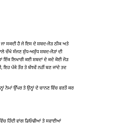
ਝੀ ਜਾ ਸਕਦੀ ਹੈ ਜੇ ਇਸ ਦੇ ਸ਼ਬਦ-ਜੋੜ ਠੀਕ ਅਤੇ
ੇ ਚੌਖੇ ਸੱਜਣ ਸ਼ੁੱਧ-ਅਸ਼ੁੱਧ ਸ਼ਬਦ-ਜੋੜਾਂ ਦੀ
ਤਾਂ ਇੱਕ ਲਿਖਾਰੀ ਕਈ ਸ਼ਬਦਾਂ ਦੇ ਕਦੇ ਕੋਈ ਜੋੜ
ਹ ਪੱਕੇ ਤੌਰ ਤੇ ਬੱਝਵੇਂ ਨਹੀਂ ਬਣ ਜਾਂਦੇ ਤਦ
ਾਂ ਨੇਮਾਂ ਉੱਪਰ ਤੇ ਉਨ੍ਹਾਂ ਦੇ ਚਾਨਣ ਵਿੱਚ ਵਰਤੋਂ ਕਰ
ੀ ਵਿੱਚ ਹਿੰਦੀ ਵਾਂਗ ਡਿਓਢੀਆਂ ਤੇ ਸਵਾਈਆਂ