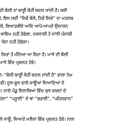
ਬੋਲੀ ਤਾਂ ਬਾਰ੍ਹੀਂ ਕੋਹੀਂ ਬਦਲ ਜਾਂਦੀ ਹੈ। ਕਈ
ੈ, ਇਸ ਲਈ “ਜਿਵੇਂ ਬੋਲੋ, ਤਿਵੇਂ ਲਿਖੋ” ਦਾ ਮਤਲਬ
ਾਹਪੁਰੀਏ, ਰਿਆੜਕੀਏ ਆਦਿ ਆਪੋ-ਆਪਣੇ ਉਚਾਰਨ
 ਕਾਇਮ ਨਹੀਂ ਹੋਵੇਗਾ, ਟਕਸਾਲੀ ਤੇ ਸਾਂਝੀ ਪੰਜਾਬੀ
ਪੈਦਾ ਨਹੀਂ ਹੋਵੇਗਾ।
ਿਰਾਂ ਤੋਂ ਮੰਨਿਆ ਆ ਰਿਹਾ ਹੈ। ਮਾਝੇ ਦੀ ਬੋਲੀ
ਝੇ ਵਿੱਚ ਪ੍ਰਚਲਤ ਹੋਵੇ।
“ਬੋਲੀ ਬਾਰ੍ਹੀਂ ਕੋਹੀਂ ਬਦਲ ਜਾਂਦੀ ਹੈ” ਵਾਲਾ ਨੇਮ
ਹੈ ਵੀ। ਸੂਝ-ਬੂਝ ਵਾਲੇ ਸਾਊਆਂ ਸਿਆਣਿਆਂ ਦੇ
। ਨਾਲੇ ਪੇਂਡੂ ਇਲਾਕਿਆਂ ਵਿੱਚ ਕੁਝ ਸ਼ਬਦਾਂ ਦੇ
ਆਹਂਦਾ” “ਪੜ੍ਹਾਈ” ਦੇ ਥਾਂ “ਭੜਾਈ”, “ਪਹਿਲਵਾਨ”
 ਸਾਊ, ਸਿਆਣੇ ਮਝੈਲਾਂ ਵਿੱਚ ਪ੍ਰਚਲਤ ਹੋਵੇ। ਨਾਲ