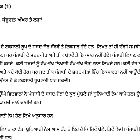
ੋੜ (1)
, ਸੰਜੁਗਤ-ਅੱਖਰ ਤੇ ਲਗਾਂ
 ਦੇ ਟਕਸਾਲੀ ਰੂਪ ਦੇ ਸ਼ਬਦ-ਜੋੜ ਬੱਝਵੇਂ ਤੇ ਇਕਸਾਰ ਹੁੰਦੇ ਹਨ। ਲਿਖਤ ਤਾਂ ਹੀ ਚੰਗੀ ਸਮ
। ਪਰ ਪੰਜਾਬੀ ਦੇ ਸ਼ਬਦ-ਜੋੜ ਅਜੇ ਤੀਕ ਬੱਝਵੇਂ ਤੇ ਇਕਸਾਰ ਨਹੀਂ ਹੋਏ। ਪੰਜਾਬੀ ਲਿਖਣ ਵਾਲ
ਂ ਕਰਦੇ। ਕਈ ਸ਼ਬਦਾਂ ਨੂੰ ਵੱਖ-ਵੱਖ ਲਿਖਾਰੀ ਵੱਖ-ਵੱਖ ਜੋੜਾਂ ਨਾਲ ਲਿਖਦੇ ਹਨ। ਕਈ ਵੇਰ 
ਅਤੇ ਕਦੇ ਕੋਈ ਹੋਰ। ਪਰ ਜਦ ਤੀਕ ਪੰਜਾਬੀ ਦੇ ਸ਼ਬਦ-ਜੋੜਾਂ ਵਿੱਚ ਇਕਸਾਰਤਾ ਨਹੀਂ ਆਉਂਦੀ, ਇ
ੱਨਤ ਹੋ ਕੇ ਟਕਸਾਲੀ ਰੂਪ ਨਹੀਂ ਧਾਰ ਸਕਦੀ।
ਉੱਘੇ ਵਿਦਵਾਨਾਂ ਨੇ ਪੰਜਾਬੀ ਦੇ ਸ਼ਬਦ-ਜੋੜਾਂ ਦੇ ਕੁਝ ਮੁੱਢਲੇ ਜਾਂ ਬੁਨਿਆਦੀ ਨੇਮ ਥਾਪੇ ਹਨ। ਉਨ੍ਹ
ੜ ਰਚੇ ਜਾਣੇ ਚਾਹੀਦੇ ਹਨ।
ਦੀ ਨੇਮ ਹੇਠ ਲਿਖੇ ਅਨੁਸਾਰ ਹਨ –
 ਲਿਖਤ ਦਾ ਵੱਡਾ ਬੁਨਿਆਦੀ ਨੇਮ ਆਮ ਤੌਰ ਤੇ ਇਹ ਹੈ ਕਿ ਜਿਵੇਂ ਬੋਲੋ, ਤਿਵੇਂ ਲਿਖੋ। ਪੰਜਾਬ
ਹੀਂ ਹਨ।