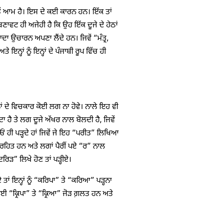
ਵਰਤੋਂ ਆਮ ਹੈ। ਇਸ ਦੇ ਕਈ ਕਾਰਨ ਹਨ। ਇੱਕ ਤਾਂ
ਬਣਾਵਟ ਹੀ ਅਜੇਹੀ ਹੈ ਕਿ ਉਹ ਇੱਕ ਦੂਜੇ ਦੇ ਹੇਠਾਂ
ਾਦਾ ਉਚਾਰਨ ਅਪਣਾ ਲੈਂਦੇ ਹਨ। ਜਿਵੇਂ “ਮੰਤ੍ਰ,
ਨ੍ਹਾਂ ਨੂੰ ਇਨ੍ਹਾਂ ਦੇ ਪੰਜਾਬੀ ਰੂਪ ਵਿੱਚ ਹੀ
ਹਾਂ ਦੇ ਵਿਚਕਾਰ ਕੋਈ ਲਗ ਨਾ ਹੋਵੇ। ਨਾਲੇ ਇਹ ਵੀ
ਹੈ ਤੇ ਲਗ ਦੂਜੇ ਅੱਖਰ ਨਾਲ ਬੋਲਦੀ ਹੈ, ਜਿਵੇਂ
 ਹੀ ਪੜ੍ਹਦੇ ਹਾਂ ਜਿਵੇਂ ਜੇ ਇਹ “ਪਰੀਤ” ਲਿਖਿਆ
ਗ-ਰਹਿਤ ਹਨ ਅਤੇ ਲਗਾਂ ਪੈਰੀਂ ਪਏ “ਰ” ਨਾਲ
ਰਿੜ” ਲਿਖੇ ਹੋਣ ਤਾਂ ਪੜ੍ਹੀਏ।
ਾਂ ਇਨ੍ਹਾਂ ਨੂੰ “ਕਰਿਪਾ” ਤੇ “ਕਰਿਆ” ਪੜ੍ਹਨਾ
 “ਕ੍ਰਿਪਾ” ਤੇ “ਕ੍ਰਿਆ” ਜੋੜ ਗ਼ਲਤ ਹਨ ਅਤੇ