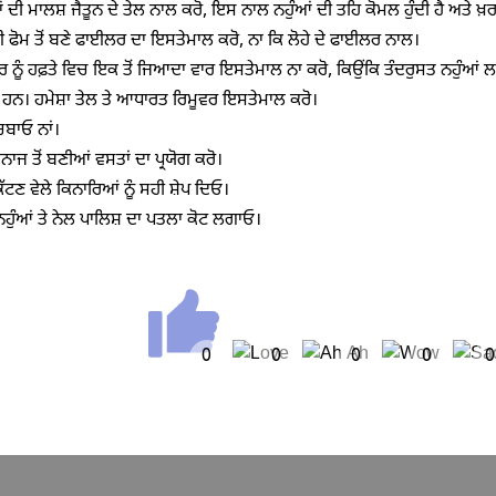
ਂ ਦੀ ਮਾਲਸ਼ ਜੈਤੂਨ ਦੇ ਤੇਲ ਨਾਲ ਕਰੋ, ਇਸ ਨਾਲ ਨਹੁੰਆਂ ਦੀ ਤਹਿ ਕੋਮਲ ਹੁੰਦੀ ਹੈ ਅਤੇ ਖ਼ਰਾ
 ਫੋਮ ਤੋਂ ਬਣੇ ਫਾਈਲਰ ਦਾ ਇਸਤੇਮਾਲ ਕਰੋ, ਨਾ ਕਿ ਲੋਹੇ ਦੇ ਫਾਈਲਰ ਨਾਲ।
ਰ ਨੂੰ ਹਫ਼ਤੇ ਵਿਚ ਇਕ ਤੋਂ ਜਿਆਦਾ ਵਾਰ ਇਸਤੇਮਾਲ ਨਾ ਕਰੋ, ਕਿਉਂਕਿ ਤੰਦਰੁਸਤ ਨਹੁੰਆਂ ਲ
ੇ ਹਨ। ਹਮੇਸ਼ਾ ਤੇਲ ਤੇ ਆਧਾਰਤ ਰਿਮੂਵਰ ਇਸਤੇਮਾਲ ਕਰੋ।
 ਚਬਾਓ ਨਾਂ।
ਨਾਜ ਤੋਂ ਬਣੀਆਂ ਵਸਤਾਂ ਦਾ ਪ੍ਰਯੋਗ ਕਰੋ।
 ਕੱਟਣ ਵੇਲੇ ਕਿਨਾਰਿਆਂ ਨੂੰ ਸਹੀ ਸ਼ੇਪ ਦਿਓ।
ਨਹੁੰਆਂ ਤੇ ਨੇਲ ਪਾਲਿਸ਼ ਦਾ ਪਤਲਾ ਕੋਟ ਲਗਾਓ।