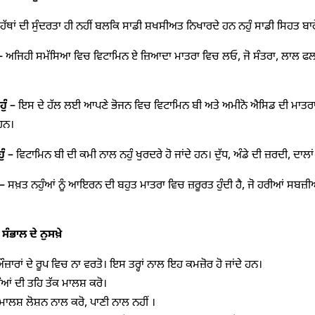
 ਹੱਥਾਂ ਦੀ ਸੁੰਦਰਤਾ ਹੀ ਨਹੀਂ ਬਲਕਿ ਸਾਡੀ ਸ਼ਖਸੀਅਤ ਨਿਖਾਰਦੇ ਹਨ ਨਹੁੰ ਸਾਡੀ ਸਿਹਤ ਬ
 ਅਜਿਹੀ ਸਮੱਸਿਆ ਵਿਚ ਵਿਟਾਮਿਨ ਏ ਜ਼ਿਆਦਾ ਮਾਤਰਾ ਵਿਚ ਲਓ, ਜੋ ਸੰਤਰਾ, ਲਾਲ ਫਲਾਂ, 
ੁੰ
– ਇਸ ਦੇ ਹੱਲ ਲਈ ਆਪਣੇ ਭੋਜਨ ਵਿਚ ਵਿਟਾਮਿਨ ਬੀ ਅਤੇ ਅਮੀਨੋ ਐਸਿਡ ਦੀ ਮਾਤ
 ਹਨ।
ੁੰ
– ਵਿਟਾਮਿਨ ਬੀ ਦੀ ਕਮੀ ਨਾਲ ਨਹੁੰ ਖੁਰਦਰੇ ਹੋ ਜਾਂਦੇ ਹਨ। ਦੁੱਧ, ਅੰਡੇ ਦੀ ਜ਼ਰਦੀ, ਦਾਲਾਂ ਅ
– ਸਖ਼ਤ ਨਹੁੰਆਂ ਨੂੰ ਆਇਰਨ ਦੀ ਬਹੁਤ ਮਾਤਰਾ ਵਿਚ ਜ਼ਰੂਰਤ ਹੁੰਦੀ ਹੈ, ਜੋ ਹਰੀਆਂ ਸਬਜ਼ੀਆਂ, 
 ਸੰਭਾਲ ਦੇ ਨੁਸਖ਼ੇ
 ਔਜ਼ਾਰਾਂ ਦੇ ਰੂਪ ਵਿਚ ਨਾ ਵਰਤੋ। ਇਸ ਤਰ੍ਹਾਂ ਨਾਲ ਇਹ ਕਮਜ਼ੋਰ ਹੋ ਜਾਂਦੇ ਹਨ।
ਹੁੰਆਂ ਦੀ ਤਹਿ ਤੱਕ ਮਾਲਸ਼ ਕਰੋ।
 ਮਾਲਸ਼ ਲੋਸ਼ਨ ਨਾਲ ਕਰੋ, ਪਾਣੀ ਨਾਲ ਨਹੀਂ ।