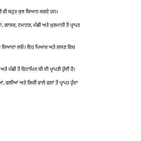
ਾਰੇ ਵੀ ਬਹੁਤ ਕੁਝ ਬਿਆਨ ਕਰਦੇ ਹਨ।
ਗਾਜਰ, ਟਮਾਟਰ, ਮੱਛੀ ਅਤੇ ਖੁਰਮਾਨੀ ਤੋਂ ਪ੍ਰਾਪਤ
ਰਾ ਜ਼ਿਆਦਾ ਲਓ। ਇਹ ਪਿਆਜ਼ ਅਤੇ ਲਸਣ ਵਿਚ
ਤੇ ਮੱਛੀ ਤੋਂ ਵਿਟਾਮਿਨ ਬੀ ਦੀ ਪ੍ਰਾਪਤੀ ਹੁੰਦੀ ਹੈ।
ਫਲੀਆਂ ਅਤੇ ਗਿਰੀ ਵਾਲੇ ਫਲਾਂ ਤੋਂ ਪ੍ਰਾਪਤ ਹੁੰਦਾ