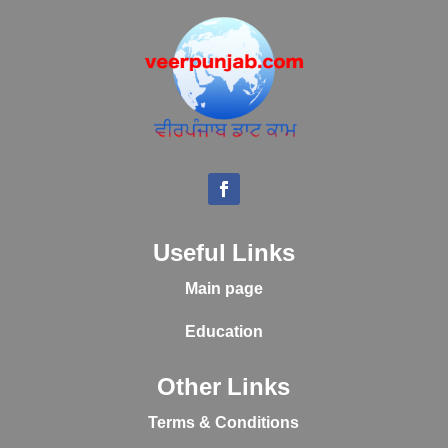
Useful Links
Main page
Education
Other Links
Terms & Conditions