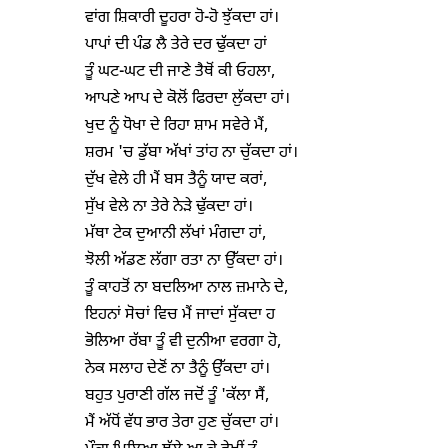
ਵਾਂਗ ਸ਼ਿਕਾਰੀ ਦੂਹਰਾ ਹੋ-ਹੋ ਝੁੱਕਦਾ ਹਾਂ।

ਪਾਪਾਂ ਦੀ ਪੰਡ ਲੈ ਤੇਰੇ ਦਰ ਢੁੱਕਦਾ ਹਾਂ

ਤੂੰ ਘਟ-ਘਟ ਦੀ ਜਾਣੇ ਤੈਥੋਂ ਕੀ ਓਹਲਾ,

ਆਪਣੇ ਆਪ ਦੇ ਕੋਲੋਂ ਫਿਰਦਾ ਲੁੱਕਦਾ ਹਾਂ।

ਖੁਦ ਨੂੰ ਧੋਖਾ ਦੇ ਰਿਹਾ ਸ਼ਾਮ ਸਵੇਰੇ ਮੈਂ,

ਸ਼ਰਮ 'ਚ ਡੁੱਬਾ ਅੱਖਾਂ ਤਾਂਹ ਨਾ ਚੁੱਕਦਾ ਹਾਂ।

ਦੁੱਖ ਵੇਲੇ ਹੀ ਮੈਂ ਬਸ ਤੈਨੂੰ ਯਾਦ ਕਰਾਂ,

ਸੁੱਖ ਵੇਲੇ ਨਾ ਤੇਰੇ ਨੇੜੇ ਢੁੱਕਦਾ ਹਾਂ।

ਮੱਥਾ ਟੇਕ ਦੁਆਨੀ ਲੱਖਾਂ ਮੰਗਦਾ ਹਾਂ,

ਝੋਲੀ ਅੱਡਣ ਲੱਗਾ ਰਤਾ ਨਾ ਉੱਕਦਾ ਹਾਂ।

ਤੂੰ ਕਾਹਤੋਂ ਨਾ ਬਦਲਿਆ ਨਾਲ ਜ਼ਮਾਨੇ ਦੇ,

ਇਹਨਾਂ ਸੋਚਾਂ ਵਿਚ ਮੈਂ ਜਾਦਾਂ ਸੁੱਕਦਾ ਹ

ਭੋਲਿਆ ਰੱਬਾ ਤੂੰ ਵੀ ਦੁਨੀਆ ਵਰਗਾ ਹੋ,

ਨੇਕ ਸਲਾਹ ਦੇਣੋਂ ਨਾ ਤੈਨੂੰ ਉੱਕਦਾ ਹਾਂ।

ਬਹੁਤ ਪੁਰਾਣੀ ਗੱਲ ਜਦੋਂ ਤੂੰ 'ਕੱਲਾ ਸੈਂ,

ਮੈਂ ਅੱਧੋਂ ਵੱਧ ਭਾਰ ਤੇਰਾ ਹੁਣ ਚੁੱਕਦਾ ਹਾਂ।
