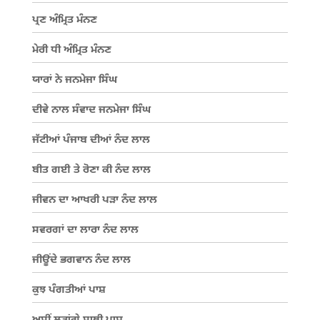
ਪ੍ਰਣ ਅੰਮ੍ਰਿਤ ਮੰਨਣ
ਮੇਰੀ ਧੀ ਅੰਮ੍ਰਿਤ ਮੰਨਣ
ਯਾਰਾਂ ਨੇ ਜਨਮੇਜਾ ਸਿੰਘ
ਦੀਵੇ ਨਾਲ ਸੰਵਾਦ ਜਨਮੇਜਾ ਸਿੰਘ
ਜੱਟੀਆਂ ਪੰਜਾਬ ਦੀਆਂ ਨੰਦ ਲਾਲ
ਬੀਤ ਗਈ ਤੇ ਰੋਣਾ ਕੀ ਨੰਦ ਲਾਲ
ਜੀਵਨ ਦਾ ਆਖਰੀ ਪੜਾ ਨੰਦ ਲਾਲ
ਸਵਰਗਾਂ ਦਾ ਲਾਰਾ ਨੰਦ ਲਾਲ
ਜੀਊਂਦੇ ਭਗਵਾਨ ਨੰਦ ਲਾਲ
ਕੁਝ ਪੰਗਤੀਆਂ ਪਾਸ਼