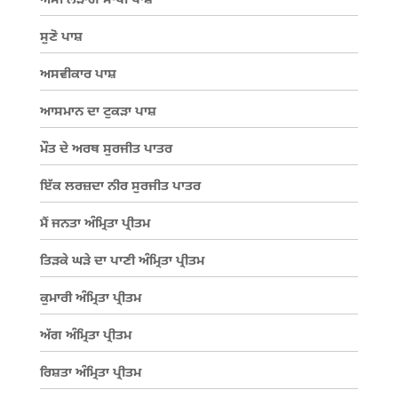
ਅਸੀਂ ਲੜਾਂਗੇ ਸਾਥੀ ਪਾਸ਼
ਸੁਣੋ ਪਾਸ਼
ਅਸਵੀਕਾਰ ਪਾਸ਼
ਆਸਮਾਨ ਦਾ ਟੁਕੜਾ ਪਾਸ਼
ਮੌਤ ਦੇ ਅਰਥ ਸੁਰਜੀਤ ਪਾਤਰ
ਇੱਕ ਲਰਜ਼ਦਾ ਨੀਰ ਸੁਰਜੀਤ ਪਾਤਰ
ਮੈਂ ਜਨਤਾ ਅੰਮ੍ਰਿਤਾ ਪ੍ਰੀਤਮ
ਤਿੜਕੇ ਘੜੇ ਦਾ ਪਾਣੀ ਅੰਮ੍ਰਿਤਾ ਪ੍ਰੀਤਮ
ਕੁਮਾਰੀ ਅੰਮ੍ਰਿਤਾ ਪ੍ਰੀਤਮ
ਅੱਗ ਅੰਮ੍ਰਿਤਾ ਪ੍ਰੀਤਮ
ਰਿਸ਼ਤਾ ਅੰਮ੍ਰਿਤਾ ਪ੍ਰੀਤਮ