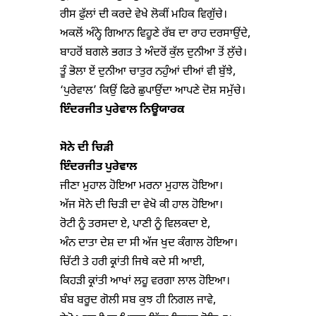
ਰੀਸ ਫੁੱਲਾਂ ਦੀ ਕਰਦੇ ਵੇਖੇ ਲੋਕੀਂ ਮਹਿਕ ਵਿਗੁੱਚੇ।

ਅਕਲੋਂ ਅੰਨ੍ਹੇ ਗਿਆਨ ਵਿਹੂਣੇ ਰੱਬ ਦਾ ਰਾਹ ਦਰਸਾਉਂਦੇ,

ਬਾਹਰੋਂ ਬਗਲੇ ਭਗਤ ਤੇ ਅੰਦਰੋਂ ਕੁੱਲ ਦੁਨੀਆ ਤੋਂ ਲੁੱਚੇ।

ਤੂੰ ਭੋਲਾ ਏਂ ਦੁਨੀਆ ਚਾਤੁਰ ਨਹੁੰਆਂ ਦੀਆਂ ਵੀ ਬੁੱਝੇ,

ਇੰਦਰਜੀਤ ਪੁਰੇਵਾਲ ਨਿਊਯਾਰਕ
ਸੋਨੇ ਦੀ ਚਿੜੀ
ਇੰਦਰਜੀਤ ਪੁਰੇਵਾਲ
ਜੀਣਾ ਮੁਹਾਲ ਹੋਇਆ ਮਰਨਾ ਮੁਹਾਲ ਹੋਇਆ।

ਅੱਜ ਸੋਨੇ ਦੀ ਚਿੜੀ ਦਾ ਵੇਖੋ ਕੀ ਹਾਲ ਹੋਇਆ।

ਰੋਟੀ ਨੂੰ ਤਰਸਦਾ ਏ, ਪਾਣੀ ਨੂੰ ਵਿਲਕਦਾ ਏ,

ਅੰਨ ਦਾਤਾ ਦੇਸ਼ ਦਾ ਸੀ ਅੱਜ ਖੁਦ ਕੰਗਾਲ ਹੋਇਆ।

ਚਿੱਟੀ ਤੇ ਹਰੀ ਕ੍ਰਾਂਤੀ ਜਿਥੇ ਕਦੇ ਸੀ ਆਈ,

ਕਿਹੜੀ ਕ੍ਰਾਂਤੀ ਆਖਾਂ ਲਹੂ ਵਰਗਾ ਲਾਲ ਹੋਇਆ।

ਬੰਬ ਬਰੂਦ ਗੋਲੀ ਸਬ ਕੁਝ ਹੀ ਨਿਗਲ ਜਾਵੇ,
