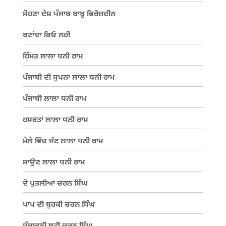
ਸੋਹਣਾ ਦੇਸ਼ ਪੰਜਾਬ ਬਾਬੂ ਫਿਰੋਜ਼ਦੀਨ
ਬਣਾਂਦਾ ਕਿਓਂ ਨਹੀਂ
ਹਿੰਮਤ ਲਾਲਾ ਧਨੀ ਰਾਮ
ਪੰਜਾਬੀ ਦੀ ਸੁਪਨਾ ਲਾਲਾ ਧਨੀ ਰਾਮ
ਪੰਜਾਬੀ ਲਾਲਾ ਧਨੀ ਰਾਮ
ਹਸਰਤਾਂ ਲਾਲਾ ਧਨੀ ਰਾਮ
ਮੇਲੇ ਵਿੱਚ ਜੱਟ ਲਾਲਾ ਧਨੀ ਰਾਮ
ਸਾਉਣ ਲਾਲਾ ਧਨੀ ਰਾਮ
ਦੋ ਪੁਤਲੀਆਂ ਚਰਨ ਸਿੰਘ
ਪਾਪ ਦੀ ਬੁਰਕੀ ਚਰਨ ਸਿੰਘ