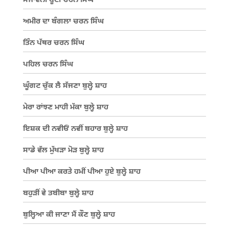
ਸੰਜਾਵਨੀ ਬੂਟੀ ਚਰਨ ਸਿੰਘ
ਅਮੀਰ ਦਾ ਬੰਗਲਾ ਚਰਨ ਸਿੰਘ
ਤਿੰਨ ਪੱਥਰ ਚਰਨ ਸਿੰਘ
ਪਹਿਲ ਚਰਨ ਸਿੰਘ
ਘੂੰਗਟ ਚੁੱਕ ਲੈ ਸੱਜਣਾ ਬੁਲ੍ਹੇ ਸ਼ਾਹ
ਮੇਰਾ ਰਾਂਝਣ ਮਾਹੀ ਮੱਕਾ ਬੁਲ੍ਹੇ ਸ਼ਾਹ
ਇਸ਼ਕ ਦੀ ਨਵੀਓਂ ਨਵੀਂ ਬਹਾਰ ਬੁਲ੍ਹੇ ਸ਼ਾਹ
ਸਾਡੇ ਵੱਲ ਮੁੱਖੜਾ ਮੋੜ ਬੁਲ੍ਹੇ ਸ਼ਾਹ
ਪੀਆ ਪੀਆ ਕਰਤੇ ਹਮੀਂ ਪੀਆ ਹੁਏ ਬੁਲ੍ਹੇ ਸ਼ਾਹ
ਬਹੁੜੀਂ ਵੇ ਤਬੀਬਾ ਬੁਲ੍ਹੇ ਸ਼ਾਹ
ਬੁਲ੍ਹਿਆ ਕੀ ਜਾਣਾ ਮੈਂ ਕੌਣ ਬੁਲ੍ਹੇ ਸ਼ਾਹ