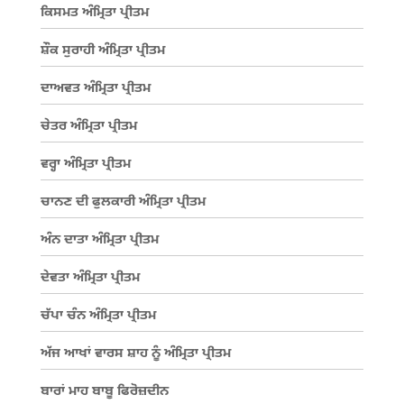
ਕਿਸਮਤ ਅੰਮ੍ਰਿਤਾ ਪ੍ਰੀਤਮ
ਸ਼ੌਕ ਸੁਰਾਹੀ ਅੰਮ੍ਰਿਤਾ ਪ੍ਰੀਤਮ
ਦਾਅਵਤ ਅੰਮ੍ਰਿਤਾ ਪ੍ਰੀਤਮ
ਚੇਤਰ ਅੰਮ੍ਰਿਤਾ ਪ੍ਰੀਤਮ
ਵਰ੍ਹਾ ਅੰਮ੍ਰਿਤਾ ਪ੍ਰੀਤਮ
ਚਾਨਣ ਦੀ ਫੁਲਕਾਰੀ ਅੰਮ੍ਰਿਤਾ ਪ੍ਰੀਤਮ
ਅੰਨ ਦਾਤਾ ਅੰਮ੍ਰਿਤਾ ਪ੍ਰੀਤਮ
ਦੇਵਤਾ ਅੰਮ੍ਰਿਤਾ ਪ੍ਰੀਤਮ
ਚੱਪਾ ਚੰਨ ਅੰਮ੍ਰਿਤਾ ਪ੍ਰੀਤਮ
ਅੱਜ ਆਖਾਂ ਵਾਰਸ ਸ਼ਾਹ ਨੂੰ ਅੰਮ੍ਰਿਤਾ ਪ੍ਰੀਤਮ
ਬਾਰਾਂ ਮਾਹ ਬਾਬੂ ਫਿਰੋਜ਼ਦੀਨ