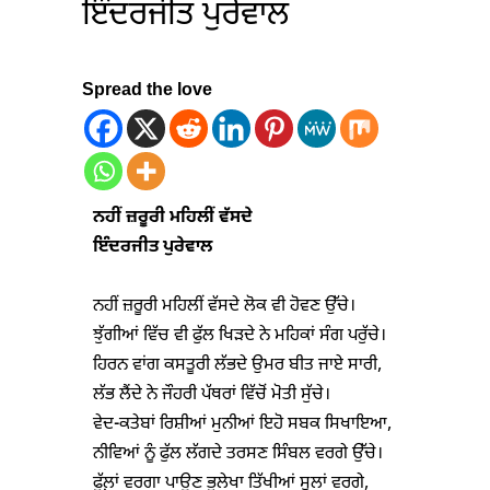
ਇੰਦਰਜੀਤ ਪੁਰੇਵਾਲ
Spread the love
ਨਹੀਂ ਜ਼ਰੂਰੀ ਮਹਿਲੀਂ ਵੱਸਦੇ
ਇੰਦਰਜੀਤ ਪੁਰੇਵਾਲ
ਨਹੀਂ ਜ਼ਰੂਰੀ ਮਹਿਲੀਂ ਵੱਸਦੇ ਲੋਕ ਵੀ ਹੋਵਣ ਉੱਚੇ।

ਝੁੱਗੀਆਂ ਵਿੱਚ ਵੀ ਫੁੱਲ ਖਿੜਦੇ ਨੇ ਮਹਿਕਾਂ ਸੰਗ ਪਰੁੱਚੇ।

ਹਿਰਨ ਵਾਂਗ ਕਸਤੂਰੀ ਲੱਭਦੇ ਉਮਰ ਬੀਤ ਜਾਏ ਸਾਰੀ,

ਲੱਭ ਲੈਂਦੇ ਨੇ ਜੌਹਰੀ ਪੱਥਰਾਂ ਵਿੱਚੋਂ ਮੋਤੀ ਸੁੱਚੇ।

ਵੇਦ-ਕਤੇਬਾਂ ਰਿਸ਼ੀਆਂ ਮੁਨੀਆਂ ਇਹੋ ਸਬਕ ਸਿਖਾਇਆ,

ਨੀਵਿਆਂ ਨੂੰ ਫੁੱਲ ਲੱਗਦੇ ਤਰਸਣ ਸਿੰਬਲ ਵਰਗੇ ਉੱਚੇ।

ਫੁੱਲ਼ਾਂ ਵਰਗਾ ਪਾਉਣ ਭੁਲੇਖਾ ਤਿੱਖੀਆਂ ਸੂਲਾਂ ਵਰਗੇ,
