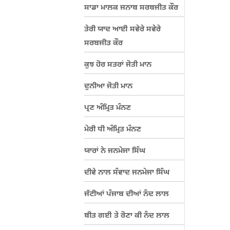
ਸਾਡਾ ਮਾਲਕ ਜਨਾਬ ਸਰਬਜੀਤ ਕੌਰ
ਤੇਰੀ ਯਾਦ ਆਈ ਸਵੇਰੇ ਸਵੇਰੇ
ਸਰਬਜੀਤ ਕੌਰ
ਕੁਝ ਹੋਰ ਸਤਰਾਂ ਜੋਤੀ ਮਾਨ
ਦੁਨੀਆ ਜੋਤੀ ਮਾਨ
ਪ੍ਰਣ ਅੰਮ੍ਰਿਤ ਮੰਨਣ
ਮੇਰੀ ਧੀ ਅੰਮ੍ਰਿਤ ਮੰਨਣ
ਯਾਰਾਂ ਨੇ ਜਨਮੇਜਾ ਸਿੰਘ
ਦੀਵੇ ਨਾਲ ਸੰਵਾਦ ਜਨਮੇਜਾ ਸਿੰਘ
ਜੱਟੀਆਂ ਪੰਜਾਬ ਦੀਆਂ ਨੰਦ ਲਾਲ
ਬੀਤ ਗਈ ਤੇ ਰੋਣਾ ਕੀ ਨੰਦ ਲਾਲ