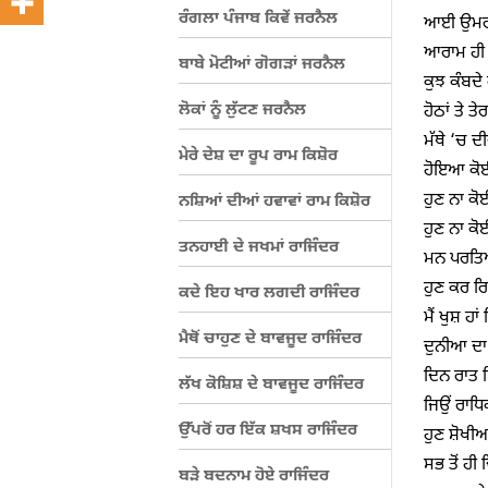
ਰੰਗਲਾ ਪੰਜਾਬ ਕਿਵੇਂ ਜਰਨੈਲ
ਆਈ ਉਮਰ 
ਆਰਾਮ ਹੀ
ਬਾਬੇ ਮੋਟੀਆਂ ਗੋਗੜਾਂ ਜਰਨੈਲ
ਕੁਝ ਕੰਬਦੇ
ਲੋਕਾਂ ਨੂੰ ਲੁੱਟਣ ਜਰਨੈਲ
ਹੋਠਾਂ ਤੇ ਤੇ
ਮੱਥੇ ‘ਚ 
ਮੇਰੇ ਦੇਸ਼ ਦਾ ਰੂਪ ਰਾਮ ਕਿਸ਼ੋਰ
ਹੋਇਆ ਕੋ
ਹੁਣ ਨਾ ਕੋ
ਨਸ਼ਿਆਂ ਦੀਆਂ ਹਵਾਵਾਂ ਰਾਮ ਕਿਸ਼ੋਰ
ਹੁਣ ਨਾ ਕੋਈ
ਤਨਹਾਈ ਦੇ ਜਖਮਾਂ ਰਾਜਿੰਦਰ
ਮਨ ਪਰਤਿਆ
ਹੁਣ ਕਰ ਰਿ
ਕਦੇ ਇਹ ਖਾਰ ਲਗਦੀ ਰਾਜਿੰਦਰ
ਮੈਂ ਖੁਸ਼ ਹਾਂ
ਮੈਥੋਂ ਚਾਹੁਣ ਦੇ ਬਾਵਜੂਦ ਰਾਜਿੰਦਰ
ਦੁਨੀਆ ਦਾ
ਦਿਨ ਰਾਤ 
ਲੱਖ ਕੋਸ਼ਿਸ਼ ਦੇ ਬਾਵਜੂਦ ਰਾਜਿੰਦਰ
ਜਿਉਂ ਰਾਧ
ਉੱਪਰੋਂ ਹਰ ਇੱਕ ਸ਼ਖਸ ਰਾਜਿੰਦਰ
ਹੁਣ ਸ਼ੋਖੀਆ
ਸਭ ਤੋਂ ਹੀ
ਬੜੇ ਬਦਨਾਮ ਹੋਏ ਰਾਜਿੰਦਰ