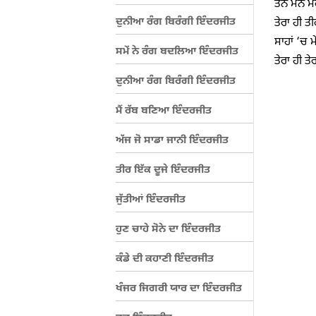
ਤਨ ਮਨ ਮ
ਦੁਨੀਆ ਰੰਗ ਬਿਰੰਗੀ ਇੰਦਰਜੀਤ
ਤੇਰਾ ਹੀ ਤ
ਸਾਹਾਂ ‘ਚ ਮ
ਸਮੇਂ ਨੇ ਰੰਗ ਬਦਲਿਆ ਇੰਦਰਜੀਤ
ਤੇਰਾ ਹੀ ਤੇ
ਦੁਨੀਆ ਰੰਗ ਬਿਰੰਗੀ ਇੰਦਰਜੀਤ
ਮੈਂ ਰੱਬ ਬਣਿਆ ਇੰਦਰਜੀਤ
ਅੱਜ ਜੋ ਸਾਡਾ ਜਾਨੀ ਇੰਦਰਜੀਤ
ਤੀਰ ਇੱਕ ਦੂਜੇ ਇੰਦਰਜੀਤ
ਜੁੱਤੀਆਂ ਇੰਦਰਜੀਤ
ਹੁਣ ਚਾਹੇ ਸੋਨੇ ਦਾ ਇੰਦਰਜੀਤ
ਕੰਡੇ ਦੀ ਕਹਾਣੀ ਇੰਦਰਜੀਤ
ਖੰਜਰ ਜਿਗਰੀ ਯਾਰ ਦਾ ਇੰਦਰਜੀਤ