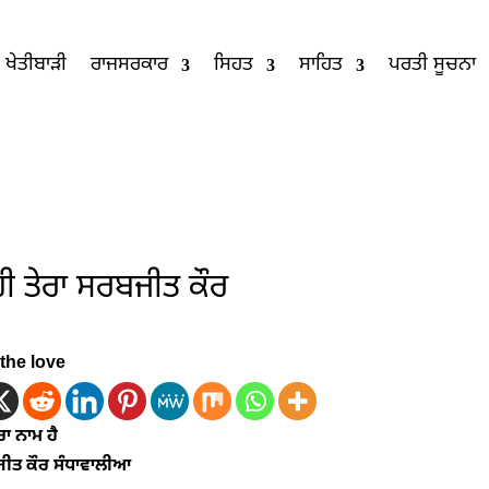
ਖੇਤੀਬਾੜੀ
ਰਾਜਸਰਕਾਰ
ਸਿਹਤ
ਸਾਹਿਤ
ਪਰਤੀ ਸੂਚਨਾ
ਹੀ ਤੇਰਾ ਸਰਬਜੀਤ ਕੌਰ
the love
ਰਾ ਨਾਮ ਹੈ
ਜੀਤ ਕੌਰ ਸੰਧਾਵਾਲੀਆ