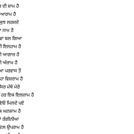
ਦੀ ਸ਼ਾਮ ਹੈ
 ਆਰਾਮ ਹੈ
 ਕੁਝ ਲਰਜ਼ਦੇ
ਰਾ ਨਾਮ ਹੈ
ਦੀਵਾ ਬਲ ਗਿਆ
ਈ ਇਲਹਾਮ ਹੈ
ਈ ਆਗਾਜ਼ ਹੈ
 ਅੰਜ਼ਾਮ ਹੈ
 ਪਰਵਾਸ ਤੋਂ
ਹਾ ਵਿਸ਼ਰਾਮ ਹੈ
 ਸਿਰ ਮੱਥੇ ਮੇਰੇ
 ਹਰ ਇਕ ਇਲਜ਼ਾਮ ਹੈ
ਇਓਂ ਮਿਲਦੇ ਪਏ
ਿਕ ਘਨਸ਼ਾਮ ਹੈ
ਂ ਰੰਗੀਨੀਆਂ
 ਦਿਲ ਉਪਰਾਮ ਹੈ