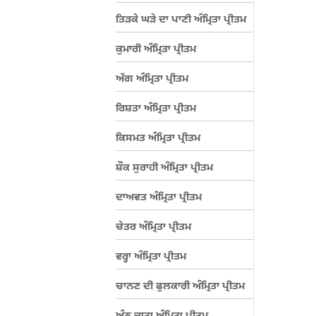
ਤਿੜਕੇ ਘੜੇ ਦਾ ਪਾਣੀ ਅੰਮ੍ਰਿਤਾ ਪ੍ਰੀਤਮ
ਕੁਮਾਰੀ ਅੰਮ੍ਰਿਤਾ ਪ੍ਰੀਤਮ
ਅੱਗ ਅੰਮ੍ਰਿਤਾ ਪ੍ਰੀਤਮ
ਰਿਸ਼ਤਾ ਅੰਮ੍ਰਿਤਾ ਪ੍ਰੀਤਮ
ਕਿਸਮਤ ਅੰਮ੍ਰਿਤਾ ਪ੍ਰੀਤਮ
ਸ਼ੌਕ ਸੁਰਾਹੀ ਅੰਮ੍ਰਿਤਾ ਪ੍ਰੀਤਮ
ਦਾਅਵਤ ਅੰਮ੍ਰਿਤਾ ਪ੍ਰੀਤਮ
ਚੇਤਰ ਅੰਮ੍ਰਿਤਾ ਪ੍ਰੀਤਮ
ਵਰ੍ਹਾ ਅੰਮ੍ਰਿਤਾ ਪ੍ਰੀਤਮ
ਚਾਨਣ ਦੀ ਫੁਲਕਾਰੀ ਅੰਮ੍ਰਿਤਾ ਪ੍ਰੀਤਮ