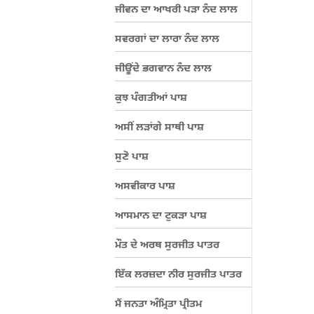
ਜੀਵਨ ਦਾ ਆਖਰੀ ਪੜਾ ਨੰਦ ਲਾਲ
ਸਵਰਗਾਂ ਦਾ ਲਾਰਾ ਨੰਦ ਲਾਲ
ਜੀਊਂਦੇ ਭਗਵਾਨ ਨੰਦ ਲਾਲ
ਕੁਝ ਪੰਗਤੀਆਂ ਪਾਸ਼
ਅਸੀਂ ਲੜਾਂਗੇ ਸਾਥੀ ਪਾਸ਼
ਸੁਣੋ ਪਾਸ਼
ਅਸਵੀਕਾਰ ਪਾਸ਼
ਆਸਮਾਨ ਦਾ ਟੁਕੜਾ ਪਾਸ਼
ਮੌਤ ਦੇ ਅਰਥ ਸੁਰਜੀਤ ਪਾਤਰ
ਇੱਕ ਲਰਜ਼ਦਾ ਨੀਰ ਸੁਰਜੀਤ ਪਾਤਰ
ਮੈਂ ਜਨਤਾ ਅੰਮ੍ਰਿਤਾ ਪ੍ਰੀਤਮ