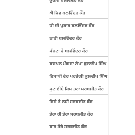
ਕੁਰਸੀ ਬਲਵਿੰਦਰ ਕੌਰ
ਐ ਸ਼ਿਵ ਬਲਵਿੰਦਰ ਕੌਰ
ਧੀ ਦੀ ਪੁਕਾਰ ਬਲਵਿੰਦਰ ਕੌਰ
ਨਾਰੀ ਬਲਵਿੰਦਰ ਕੌਰ
ਸੱਜਣਾ ਵੇ ਬਲਵਿੰਦਰ ਕੌਰ
ਬਚਪਨ ਮੰਗਦਾ ਲੇਖਾ ਕੁਲਦੀਪ ਸਿੰਘ
ਵਿਸਾਖੀ ਫੇਰ ਪਰਤੇਗੀ ਕੁਲਦੀਪ ਸਿੰਘ
ਸੁਣਾਈਏ ਕਿਸ ਤਰਾਂ ਸਰਬਜੀਤ ਕੌਰ
ਕਿਸੇ ਤੇ ਨਹੀਂ ਸਰਬਜੀਤ ਕੌਰ
ਤੇਰਾ ਹੀ ਤੇਰਾ ਸਰਬਜੀਤ ਕੌਰ
ਬਾਝ ਤੇਰੇ ਸਰਬਜੀਤ ਕੌਰ