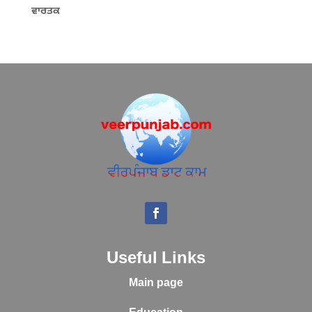
ਵਾਰਤਕ
Useful Links
Main page